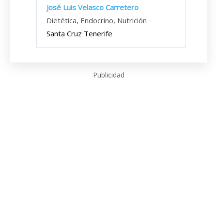
José Luis Velasco Carretero
Dietética, Endocrino, Nutrición
Santa Cruz Tenerife
Publicidad