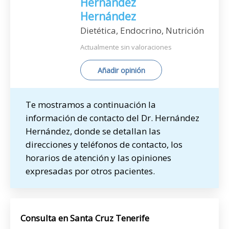
Hernández
Hernández
Dietética, Endocrino, Nutrición
Actualmente sin valoraciones
Añadir opinión
Te mostramos a continuación la
información de contacto del Dr. Hernández
Hernández, donde se detallan las
direcciones y teléfonos de contacto, los
horarios de atención y las opiniones
expresadas por otros pacientes.
Consulta en Santa Cruz Tenerife