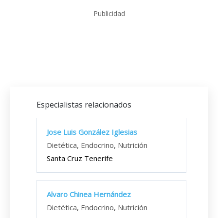
Publicidad
Especialistas relacionados
Jose Luis González Iglesias
Dietética, Endocrino, Nutrición
Santa Cruz Tenerife
Alvaro Chinea Hernández
Dietética, Endocrino, Nutrición