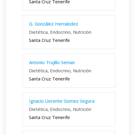
Santa Cruz Tenerife
G. González Hernández
Dietética, Endocrino, Nutrición
Santa Cruz Tenerife
Antonio Trujillo Seman
Dietética, Endocrino, Nutrición
Santa Cruz Tenerife
Ignacio Llorente Gomez Segura
Dietética, Endocrino, Nutrición
Santa Cruz Tenerife