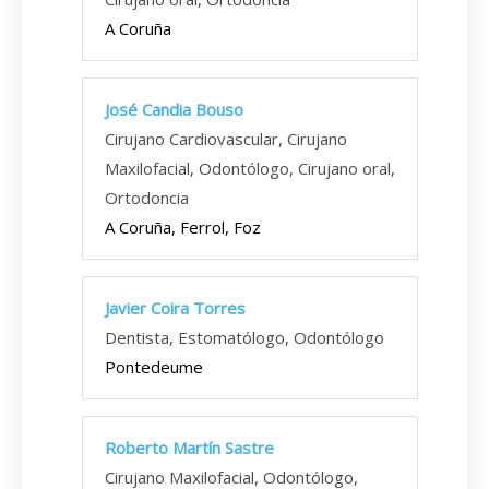
A Coruña
José Candia Bouso
Cirujano Cardiovascular, Cirujano
Maxilofacial, Odontólogo, Cirujano oral,
Ortodoncia
A Coruña, Ferrol, Foz
Javier Coira Torres
Dentista, Estomatólogo, Odontólogo
Pontedeume
Roberto Martín Sastre
Cirujano Maxilofacial, Odontólogo,