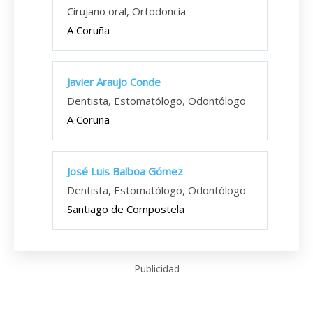
Cirujano oral, Ortodoncia
A Coruña
Javier Araujo Conde
Dentista, Estomatólogo, Odontólogo
A Coruña
José Luis Balboa Gómez
Dentista, Estomatólogo, Odontólogo
Santiago de Compostela
Publicidad