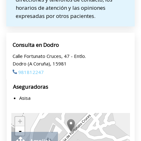
horarios de atención y las opiniones
expresadas por otros pacientes.
Consulta en Dodro
Calle Fortunato Cruces, 47 - Entlo.
Dodro (A Coruña), 15981
981812247
Aseguradoras
Asisa
+
-