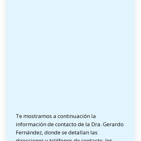
Te mostramos a continuación la
información de contacto de la Dra. Gerardo
Fernández, donde se detallan las
direcciones y teléfonos de contacto, los