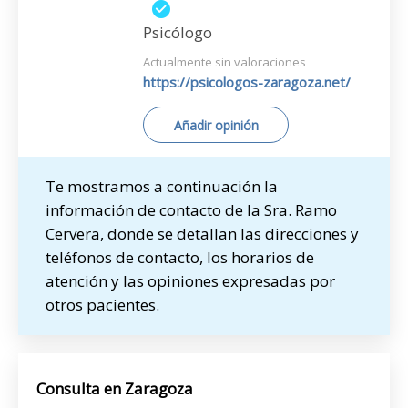
Psicólogo
Actualmente sin valoraciones
https://psicologos-zaragoza.net/
Añadir opinión
Te mostramos a continuación la
información de contacto de la Sra. Ramo
Cervera, donde se detallan las direcciones y
teléfonos de contacto, los horarios de
atención y las opiniones expresadas por
otros pacientes.
Consulta en Zaragoza