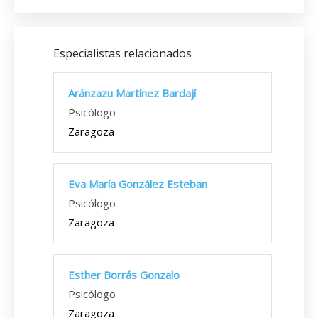
Especialistas relacionados
Aránzazu Martínez Bardají
Psicólogo
Zaragoza
Eva María González Esteban
Psicólogo
Zaragoza
Esther Borrás Gonzalo
Psicólogo
Zaragoza