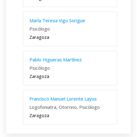
María Teresa Vigo Sorigue
Psicólogo
Zaragoza
Pablo Higueras Martínez
Psicólogo
Zaragoza
Francisco Manuel Lorente Layus
Logofoniatra, Otorrino, Psicólogo
Zaragoza