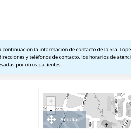
continuación la información de contacto de la Sra. Lóp
direcciones y teléfonos de contacto, los horarios de atenci
sadas por otros pacientes.
+
-
Ampliar