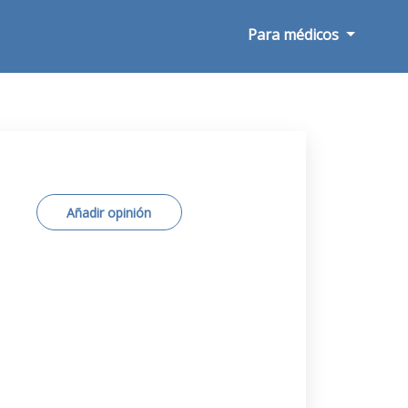
Para médicos
Añadir opinión