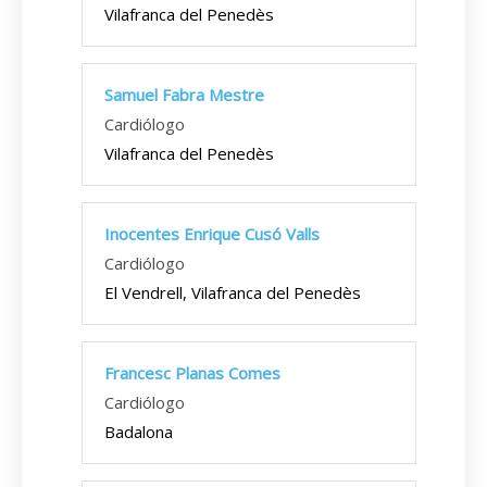
Vilafranca del Penedès
Samuel Fabra Mestre
Cardiólogo
Vilafranca del Penedès
Inocentes Enrique Cusó Valls
Cardiólogo
El Vendrell, Vilafranca del Penedès
Francesc Planas Comes
Cardiólogo
Badalona