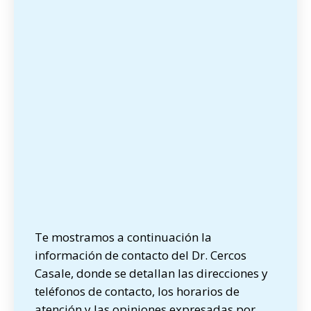
Te mostramos a continuación la
información de contacto del Dr. Cercos
Casale, donde se detallan las direcciones y
teléfonos de contacto, los horarios de
atención y las opiniones expresadas por