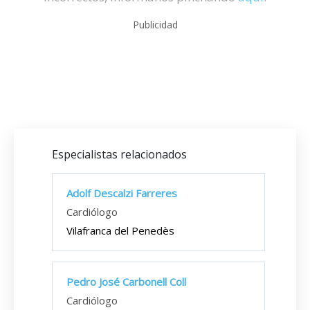
Publicidad
Especialistas relacionados
Adolf Descalzi Farreres
Cardiólogo
Vilafranca del Penedès
Pedro José Carbonell Coll
Cardiólogo