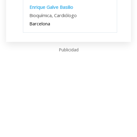
Enrique Galve Basilio
Bioquímica, Cardiólogo
Barcelona
Publicidad