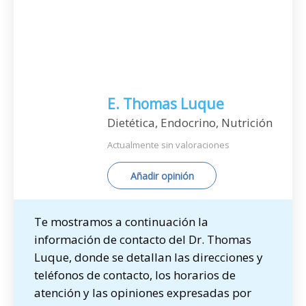
E. Thomas Luque
Dietética, Endocrino, Nutrición
Actualmente sin valoraciones
Añadir opinión
Te mostramos a continuación la
información de contacto del Dr. Thomas
Luque, donde se detallan las direcciones y
teléfonos de contacto, los horarios de
atención y las opiniones expresadas por