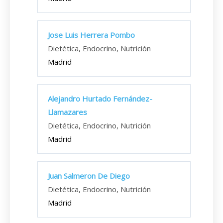
Jose Luis Herrera Pombo
Dietética, Endocrino, Nutrición
Madrid
Alejandro Hurtado Fernández-
Llamazares
Dietética, Endocrino, Nutrición
Madrid
Juan Salmeron De Diego
Dietética, Endocrino, Nutrición
Madrid