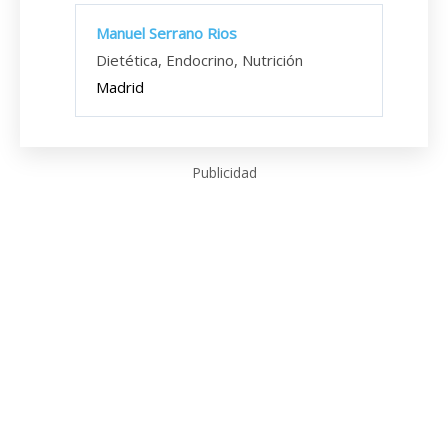
Manuel Serrano Rios
Dietética, Endocrino, Nutrición
Madrid
Publicidad