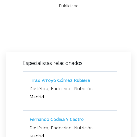
Publicidad
Especialistas relacionados
Tirso Arroyo Gómez Rubiera
Dietética, Endocrino, Nutrición
Madrid
Fernando Codina Y Castro
Dietética, Endocrino, Nutrición
Madrid