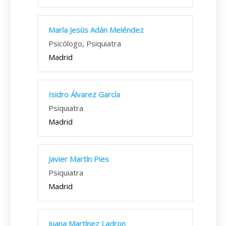
María Jesús Adán Meléndez
Psicólogo, Psiquiatra
Madrid
Isidro Álvarez García
Psiquiatra
Madrid
Javier Martín Pies
Psiquiatra
Madrid
Juana Martínez Ladron