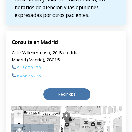
horarios de atención y las opiniones
expresadas por otros pacientes.
Consulta en Madrid
Calle Vallehermoso, 26 Bajo dcha
Madrid (Madrid), 28015
913079179
646675226
Pedir cita
+
-