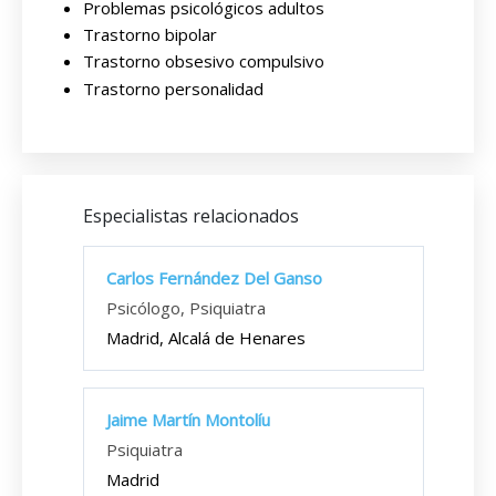
Problemas psicológicos adultos
Trastorno bipolar
Trastorno obsesivo compulsivo
Trastorno personalidad
Especialistas relacionados
Carlos Fernández Del Ganso
Psicólogo, Psiquiatra
Madrid, Alcalá de Henares
Jaime Martín Montolíu
Psiquiatra
Madrid