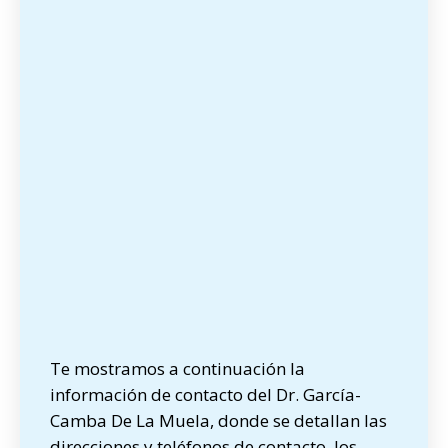
Te mostramos a continuación la
información de contacto del Dr. García-
Camba De La Muela, donde se detallan las
direcciones y teléfonos de contacto, los