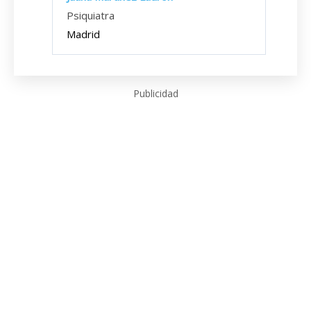
Psiquiatra
Madrid
Publicidad