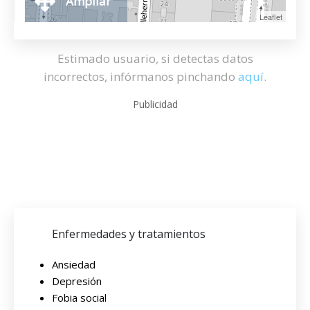
Ampliar
Leaflet
Estimado usuario, si detectas datos
incorrectos, infórmanos pinchando
aquí
.
Publicidad
Enfermedades y tratamientos
Ansiedad
Depresión
Fobia social