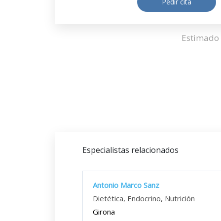
Pedir cita
Estimado 
Especialistas relacionados
Antonio Marco Sanz
Dietética, Endocrino, Nutrición
Girona