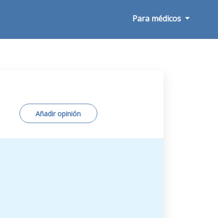
Para médicos
Añadir opinión