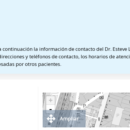
continuación la información de contacto del Dr. Esteve
direcciones y teléfonos de contacto, los horarios de atenci
sadas por otros pacientes.
+
-
Ampliar