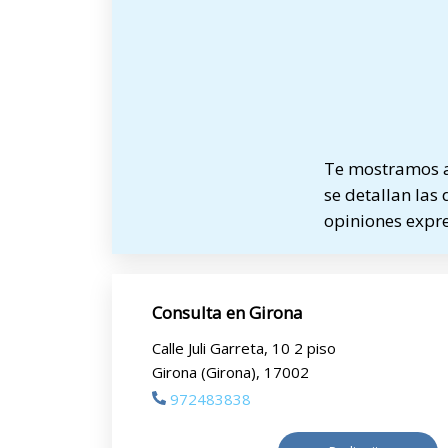
Te mostramos a 
se detallan las 
opiniones expre
Consulta en Girona
Calle Juli Garreta, 10 2 piso
Girona (Girona), 17002
972483838