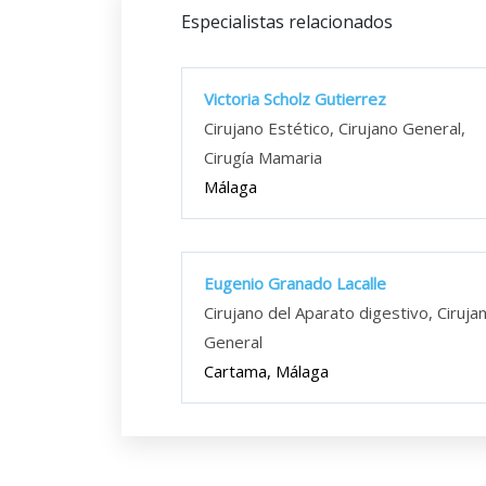
Especialistas relacionados
Victoria Scholz Gutierrez
Cirujano Estético, Cirujano General,
Cirugía Mamaria
Málaga
Eugenio Granado Lacalle
Cirujano del Aparato digestivo, Ciruja
General
Cartama, Málaga