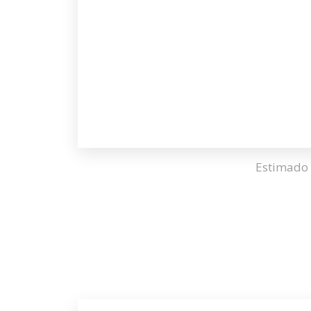
Estimado 