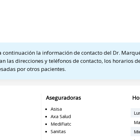
 continuación la información de contacto del Dr. Marqu
n las direcciones y teléfonos de contacto, los horarios de
sadas por otros pacientes.
Aseguradoras
Ho
Asisa
Lu
Axa Salud
Ma
MediFiatc
Sanitas
Mi