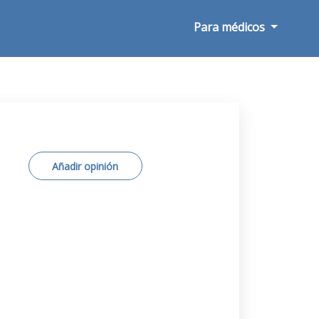
Para médicos
Añadir opinión