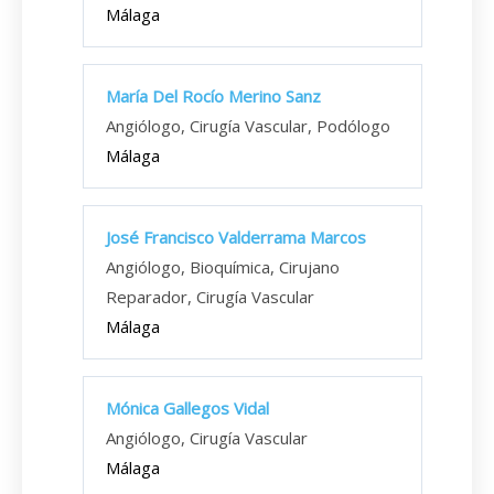
Málaga
María Del Rocío Merino Sanz
Angiólogo, Cirugía Vascular, Podólogo
Málaga
José Francisco Valderrama Marcos
Angiólogo, Bioquímica, Cirujano
Reparador, Cirugía Vascular
Málaga
Mónica Gallegos Vidal
Angiólogo, Cirugía Vascular
Málaga