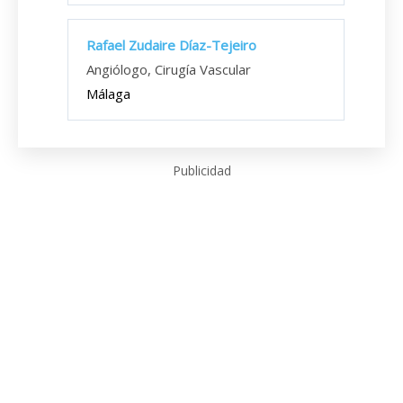
Rafael Zudaire Díaz-Tejeiro
Angiólogo, Cirugía Vascular
Málaga
Publicidad