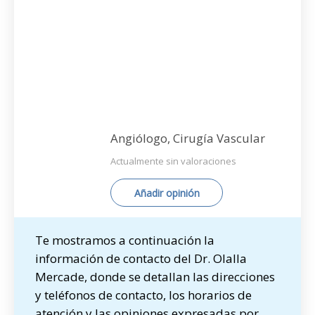
Angiólogo, Cirugía Vascular
Actualmente sin valoraciones
Añadir opinión
Te mostramos a continuación la
información de contacto del Dr. Olalla
Mercade, donde se detallan las direcciones
y teléfonos de contacto, los horarios de
atención y las opiniones expresadas por