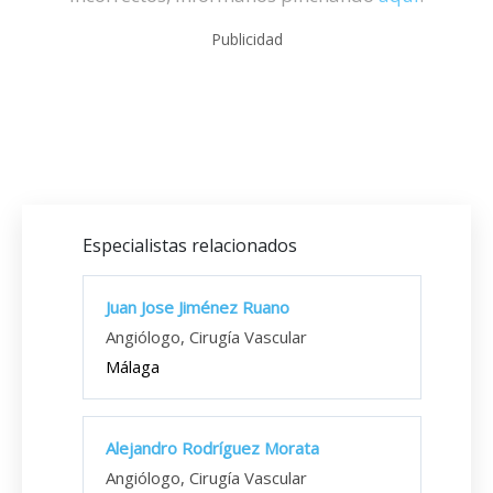
Publicidad
Especialistas relacionados
Juan Jose Jiménez Ruano
Angiólogo, Cirugía Vascular
Málaga
Alejandro Rodríguez Morata
Angiólogo, Cirugía Vascular