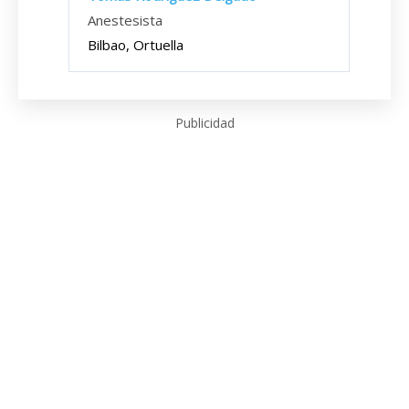
Anestesista
Bilbao, Ortuella
Publicidad