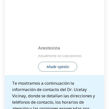
Anestesista
Actualmente sin valoraciones
Añadir opinión
Te mostramos a continuación la
información de contacto del Dr. Ucelay
Vicinay, donde se detallan las direcciones y
teléfonos de contacto, los horarios de
atención y las opiniones expresadas por