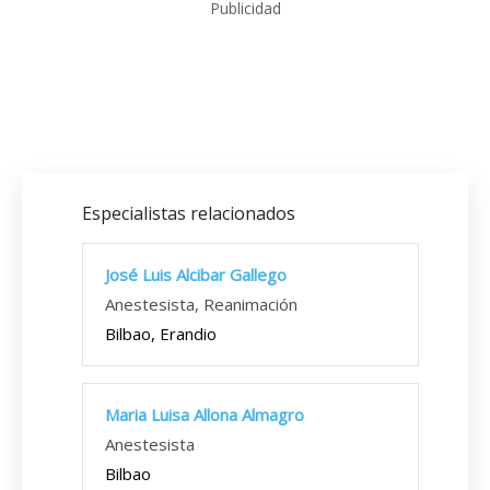
Publicidad
Especialistas relacionados
José Luis Alcibar Gallego
Anestesista, Reanimación
Bilbao, Erandio
Maria Luisa Allona Almagro
Anestesista
Bilbao