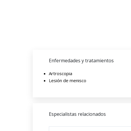
Enfermedades y tratamientos
Artroscopia
Lesión de menisco
Especialistas relacionados