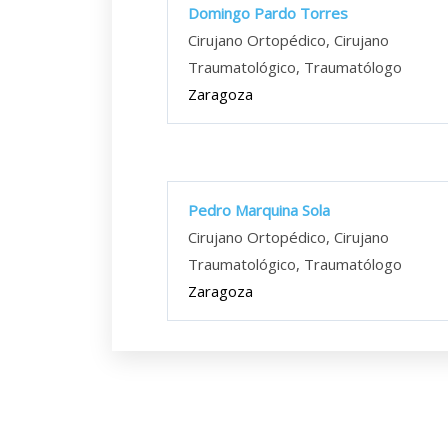
Domingo Pardo Torres
Cirujano Ortopédico, Cirujano
Traumatológico, Traumatólogo
Zaragoza
Pedro Marquina Sola
Cirujano Ortopédico, Cirujano
Traumatológico, Traumatólogo
Zaragoza