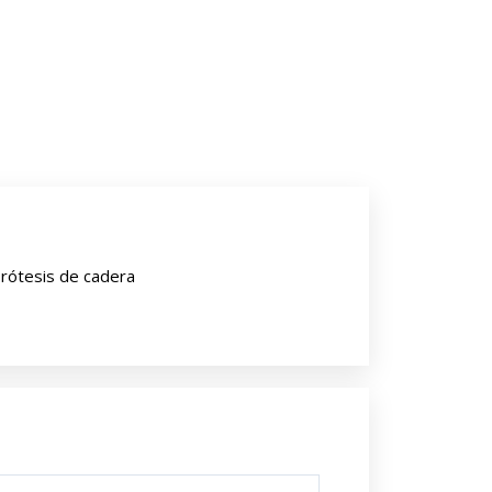
rótesis de cadera