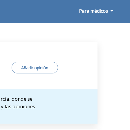
Para médicos
Añadir opinión
rcía, donde se
 y las opiniones