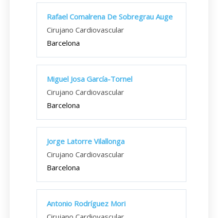
Rafael Comalrena De Sobregrau Auge
Cirujano Cardiovascular
Barcelona
Miguel Josa García-Tornel
Cirujano Cardiovascular
Barcelona
Jorge Latorre Vilallonga
Cirujano Cardiovascular
Barcelona
Antonio Rodríguez Mori
Cirujano Cardiovascular