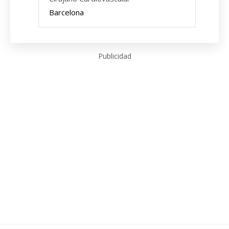
Barcelona
Publicidad