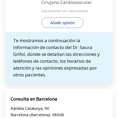
Cirujano Cardiovascular
Actualmente sin valoraciones
Añadir opinión
Te mostramos a continuación la
información de contacto del Dr. Saura
Grifol, donde se detallan las direcciones y
teléfonos de contacto, los horarios de
atención y las opiniones expresadas por
otros pacientes.
Consulta en Barcelona
Rambla Catalunya, 90
Barcelona (Barcelona), 08008