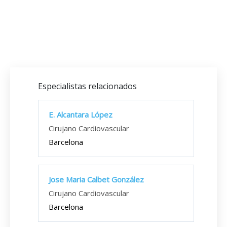
Especialistas relacionados
E. Alcantara López
Cirujano Cardiovascular
Barcelona
Jose Maria Calbet González
Cirujano Cardiovascular
Barcelona