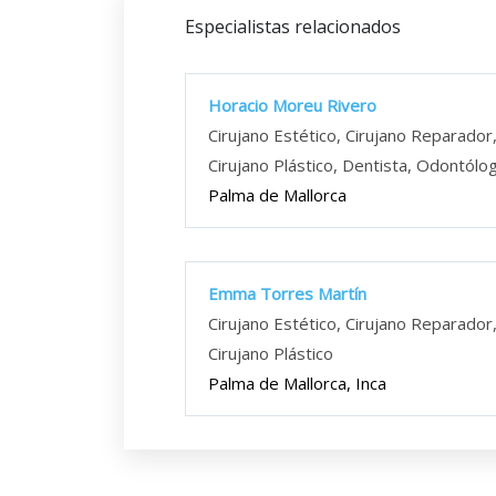
Especialistas relacionados
Horacio Moreu Rivero
Cirujano Estético, Cirujano Reparador
Cirujano Plástico, Dentista, Odontólo
Palma de Mallorca
Emma Torres Martín
Cirujano Estético, Cirujano Reparador
Cirujano Plástico
Palma de Mallorca, Inca