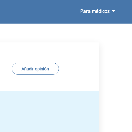
Para médicos
Añadir opinión