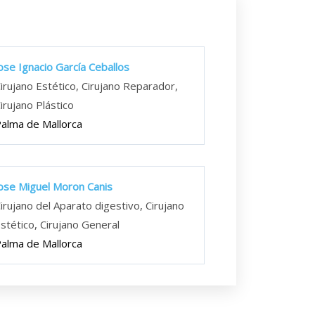
ose Ignacio García Ceballos
irujano Estético, Cirujano Reparador,
irujano Plástico
alma de Mallorca
ose Miguel Moron Canis
irujano del Aparato digestivo, Cirujano
stético, Cirujano General
alma de Mallorca