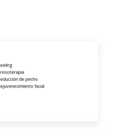
eeling
resoterapia
educción de pecho
ejuvenecimiento facial