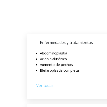
Enfermedades y tratamientos
Abdominoplastia
Ácido hialurónico
Aumento de pechos
Blefaroplastia completa
Ver todas