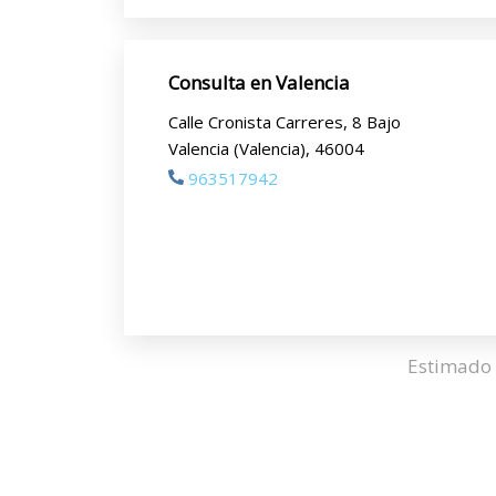
Consulta en Valencia
Calle Cronista Carreres, 8 Bajo
Valencia (Valencia), 46004
963517942
Estimado 