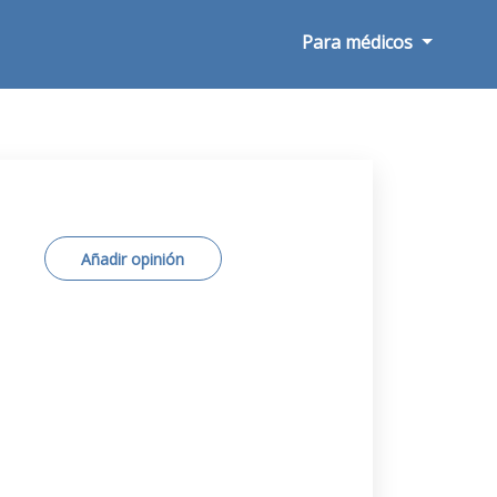
Para médicos
Añadir opinión