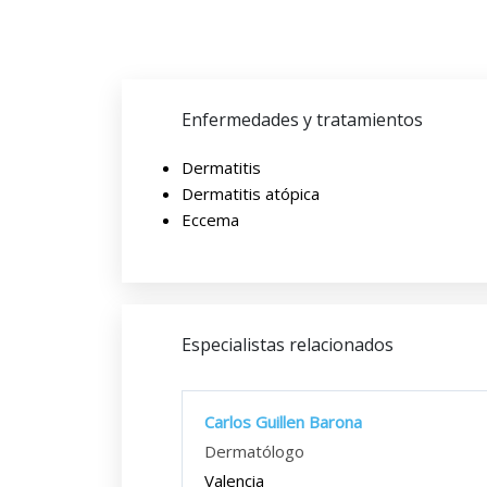
Enfermedades y tratamientos
Dermatitis
Dermatitis atópica
Eccema
Especialistas relacionados
Carlos Guillen Barona
Dermatólogo
Valencia