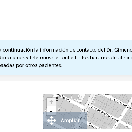
 continuación la información de contacto del Dr. Gimen
direcciones y teléfonos de contacto, los horarios de atenci
sadas por otros pacientes.
+
-
Ampliar