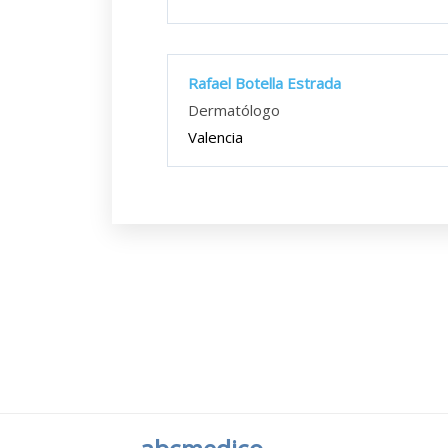
Rafael Botella Estrada
Dermatólogo
Valencia