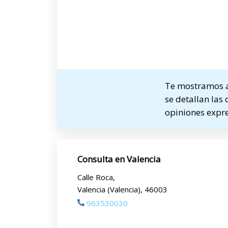
Te mostramos a
se detallan las 
opiniones expre
Consulta en Valencia
Calle Roca,
Valencia (Valencia), 46003
963530030