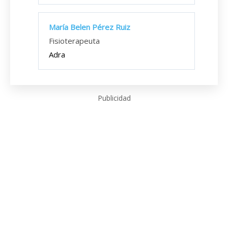
María Belen Pérez Ruiz
Fisioterapeuta
Adra
Publicidad