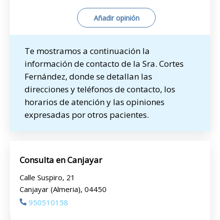
Añadir opinión
Te mostramos a continuación la
información de contacto de la Sra. Cortes
Fernández, donde se detallan las
direcciones y teléfonos de contacto, los
horarios de atención y las opiniones
expresadas por otros pacientes.
Consulta en Canjayar
Calle Suspiro, 21
Canjayar (Almeria), 04450
950510158