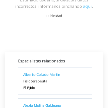
incorrectos, infórmanos pinchando
aquí
.
Publicidad
Especialistas relacionados
Alberto Collado Martín
Fisioterapeuta
El Ejido
Alexia Molina Galdeano