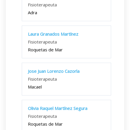
Fisioterapeuta
Adra
Laura Granados Martínez
Fisioterapeuta
Roquetas de Mar
Jose Juan Lorenzo Cazorla
Fisioterapeuta
Macael
Olivia Raquel Martínez Segura
Fisioterapeuta
Roquetas de Mar