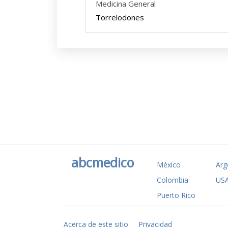
Medicina General
Torrelodones
abcmedico
México
Arg
Colombia
US
Puerto Rico
Acerca de este sitio
Privacidad