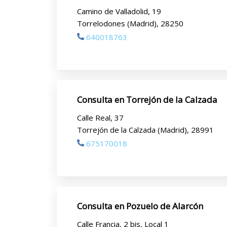
Camino de Valladolid, 19
Torrelodones (Madrid), 28250
640018763
Consulta en Torrejón de la Calzada
Calle Real, 37
Torrejón de la Calzada (Madrid), 28991
675170018
Consulta en Pozuelo de Alarcón
Calle Francia, 2 bis, Local 1