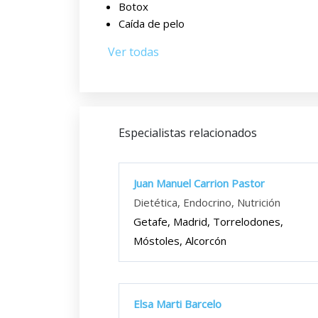
Botox
Caída de pelo
Ver todas
Especialistas relacionados
Juan Manuel Carrion Pastor
Dietética, Endocrino, Nutrición
Getafe, Madrid, Torrelodones,
Móstoles, Alcorcón
Elsa Marti Barcelo