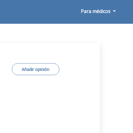
Para médicos
Añadir opinión