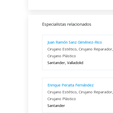
Especialistas relacionados
Juan Ramón Sanz Giménez-Rico
Cirujano Estético, Cirujano Reparador
Cirujano Plástico
Santander, Valladolid
Enrique Peraita Fernández
Cirujano Estético, Cirujano Reparador
Cirujano Plástico
Santander