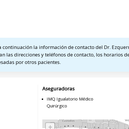
continuación la información de contacto del Dr. Ezquerr
n las direcciones y teléfonos de contacto, los horarios de
sadas por otros pacientes.
Aseguradoras
IMQ Igualatorio Médico
Quirúrgico
+