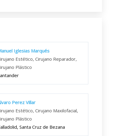
anuel Iglesias Marqués
irujano Estético, Cirujano Reparador,
irujano Plástico
antander
lvaro Perez Villar
irujano Estético, Cirujano Maxilofacial,
irujano Plástico
alladolid, Santa Cruz de Bezana