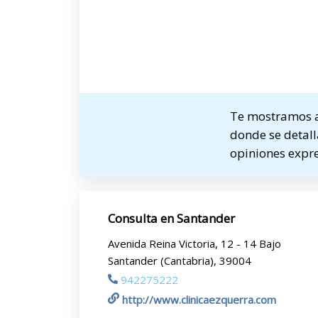
Te mostramos a 
donde se detalla
opiniones expre
Consulta en Santander
Avenida Reina Victoria, 12 - 14 Bajo
Santander (Cantabria), 39004
942275222
http://www.clinicaezquerra.com