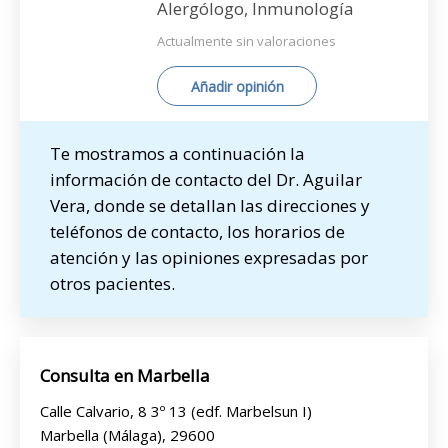
Alergólogo, Inmunología
Actualmente sin valoraciones
Añadir opinión
Te mostramos a continuación la
información de contacto del Dr. Aguilar
Vera, donde se detallan las direcciones y
teléfonos de contacto, los horarios de
atención y las opiniones expresadas por
otros pacientes.
Consulta en Marbella
Calle Calvario, 8 3º 13 (edf. Marbelsun I)
Marbella (Málaga), 29600