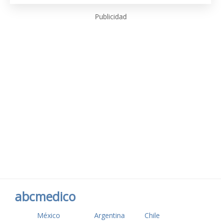
Publicidad
abcmedico
México
Argentina
Chile