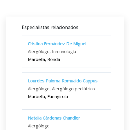
Especialistas relacionados
Cristina Fernández De Miguel
Alergólogo, Inmunología
Marbella, Ronda
Lourdes Paloma Romualdo Cappus
Alergólogo, Alergólogo pediátrico
Marbella, Fuengirola
Natalia Cárdenas Chandler
Alergólogo