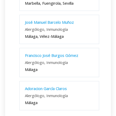
Marbella, Fuengirola, Sevilla
José Manuel Barcelo Muñoz
Alergólogo, Inmunología
Málaga, Vélez-Málaga
Francisco José Burgos Gómez
Alergólogo, Inmunología
Málaga
Adoracion García Claros
Alergólogo, Inmunología
Málaga