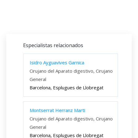
Especialistas relacionados
Isidro Ayguavives Garnica
Cirujano del Aparato digestivo, Cirujano
General
Barcelona, Esplugues de Llobregat
Montserrat Herranz Marti
Cirujano del Aparato digestivo, Cirujano
General
Barcelona, Esplugues de Llobregat