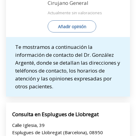
Cirujano General
Actualmente sin valoraciones
Añadir opinión
Te mostramos a continuación la
información de contacto del Dr. González
Argenté, donde se detallan las direcciones y
teléfonos de contacto, los horarios de
atención y las opiniones expresadas por
otros pacientes.
Consulta en Esplugues de Llobregat
Calle Iglesia, 39
Esplugues de Llobregat (Barcelona), 08950