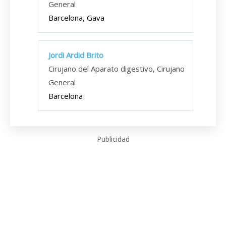
General
Barcelona, Gava
Jordi Ardid Brito
Cirujano del Aparato digestivo, Cirujano
General
Barcelona
Publicidad