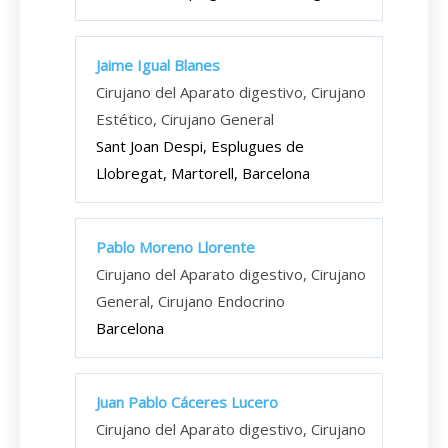
Jaime Igual Blanes
Cirujano del Aparato digestivo, Cirujano
Estético, Cirujano General
Sant Joan Despi, Esplugues de
Llobregat, Martorell, Barcelona
Pablo Moreno Llorente
Cirujano del Aparato digestivo, Cirujano
General, Cirujano Endocrino
Barcelona
Juan Pablo Cáceres Lucero
Cirujano del Aparato digestivo, Cirujano