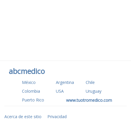
abcmedico
México
Argentina
Chile
Colombia
USA
Uruguay
Puerto Rico
www.tuotromedico.com
Acerca de este sitio
Privacidad