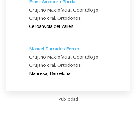
Franz Ampuero García
Cirujano Maxilofacial, Odontólogo,
Cirujano oral, Ortodoncia
Cerdanyola del Valles
Manuel Torrades Ferrer
Cirujano Maxilofacial, Odontólogo,
Cirujano oral, Ortodoncia
Manresa, Barcelona
Publicidad