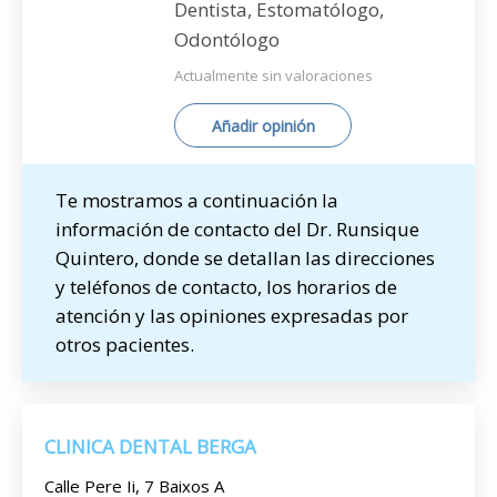
Dentista, Estomatólogo,
Odontólogo
Actualmente sin valoraciones
Añadir opinión
Te mostramos a continuación la
información de contacto del Dr. Runsique
Quintero, donde se detallan las direcciones
y teléfonos de contacto, los horarios de
atención y las opiniones expresadas por
otros pacientes.
CLINICA DENTAL BERGA
Calle Pere Ii, 7 Baixos A