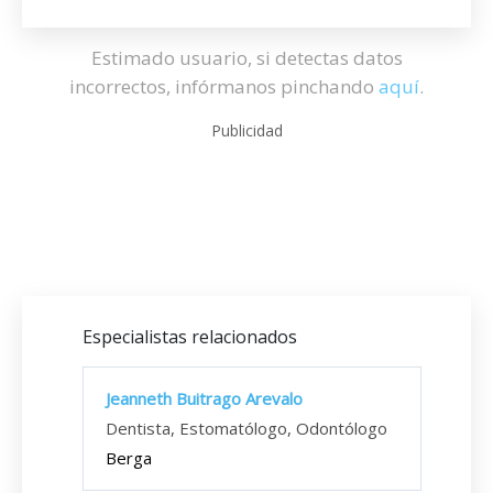
Estimado usuario, si detectas datos
incorrectos, infórmanos pinchando
aquí
.
Publicidad
Especialistas relacionados
Jeanneth Buitrago Arevalo
Dentista, Estomatólogo, Odontólogo
Berga