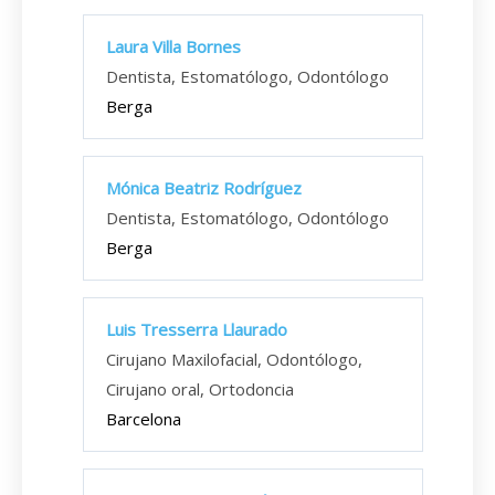
Laura Villa Bornes
Dentista, Estomatólogo, Odontólogo
Berga
Mónica Beatriz Rodríguez
Dentista, Estomatólogo, Odontólogo
Berga
Luis Tresserra Llaurado
Cirujano Maxilofacial, Odontólogo,
Cirujano oral, Ortodoncia
Barcelona