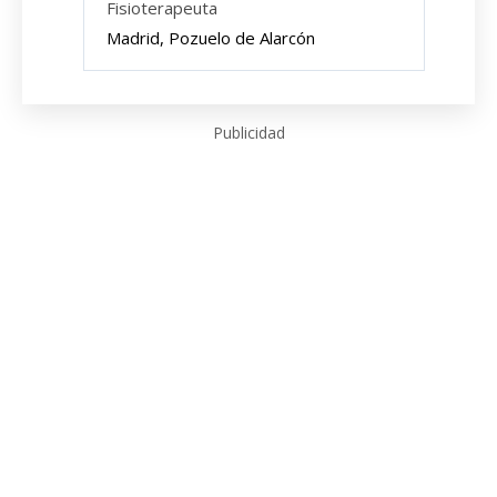
Fisioterapeuta
Madrid, Pozuelo de Alarcón
Publicidad