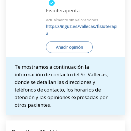
Fisioterapeuta
Actualmente sin valoraciones
https://inguz.es/vallecas/fisioterapi
a
Añadir opinión
Te mostramos a continuación la
información de contacto del Sr. Vallecas,
donde se detallan las direcciones y
teléfonos de contacto, los horarios de
atención y las opiniones expresadas por
otros pacientes.