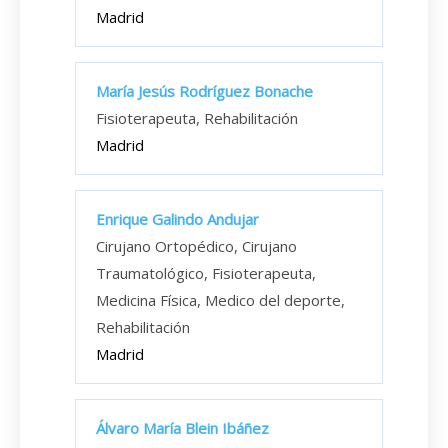
Madrid
María Jesús Rodríguez Bonache
Fisioterapeuta, Rehabilitación
Madrid
Enrique Galindo Andujar
Cirujano Ortopédico, Cirujano
Traumatológico, Fisioterapeuta,
Medicina Física, Medico del deporte,
Rehabilitación
Madrid
Álvaro María Blein Ibáñez