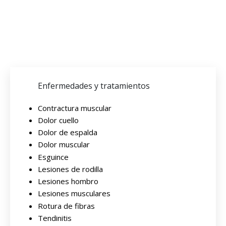
Enfermedades y tratamientos
Contractura muscular
Dolor cuello
Dolor de espalda
Dolor muscular
Esguince
Lesiones de rodilla
Lesiones hombro
Lesiones musculares
Rotura de fibras
Tendinitis