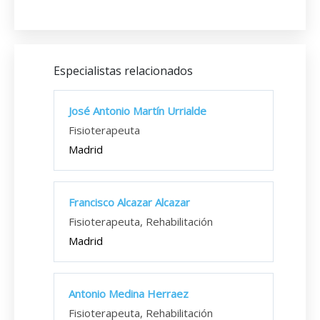
Especialistas relacionados
José Antonio Martín Urrialde
Fisioterapeuta
Madrid
Francisco Alcazar Alcazar
Fisioterapeuta, Rehabilitación
Madrid
Antonio Medina Herraez
Fisioterapeuta, Rehabilitación