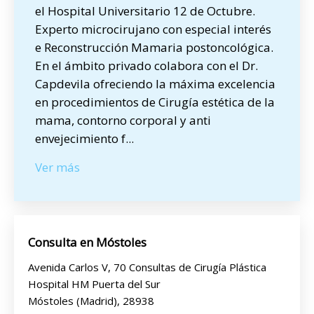
el Hospital Universitario 12 de Octubre.
Experto microcirujano con especial interés
e Reconstrucción Mamaria postoncológica.
En el ámbito privado colabora con el Dr.
Capdevila ofreciendo la máxima excelencia
en procedimientos de Cirugía estética de la
mama, contorno corporal y anti
envejecimiento f
...
Ver más
Consulta en Móstoles
Avenida Carlos V, 70 Consultas de Cirugía Plástica
Hospital HM Puerta del Sur
Móstoles (Madrid), 28938