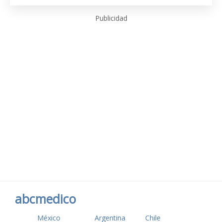
Publicidad
abcmedico
México
Argentina
Chile