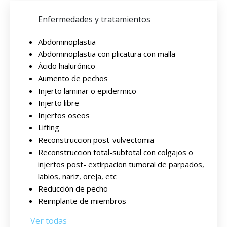
Enfermedades y tratamientos
Abdominoplastia
Abdominoplastia con plicatura con malla
Ácido hialurónico
Aumento de pechos
Injerto laminar o epidermico
Injerto libre
Injertos oseos
Lifting
Reconstruccion post-vulvectomia
Reconstruccion total-subtotal con colgajos o
injertos post- extirpacion tumoral de parpados,
labios, nariz, oreja, etc
Reducción de pecho
Reimplante de miembros
Ver todas