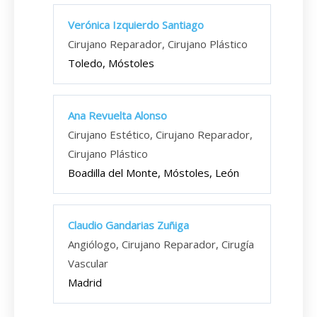
Verónica Izquierdo Santiago
Cirujano Reparador, Cirujano Plástico
Toledo, Móstoles
Ana Revuelta Alonso
Cirujano Estético, Cirujano Reparador,
Cirujano Plástico
Boadilla del Monte, Móstoles, León
Claudio Gandarias Zuñiga
Angiólogo, Cirujano Reparador, Cirugía
Vascular
Madrid