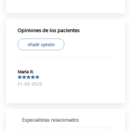
Opiniones de los pacientes
Añadir opinión
María R.
31-03-2025
Especialistas relacionados