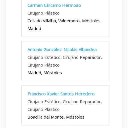
Carmen Cárcamo Hermoso
Cirujano Plástico
Collado Villalba, Valdemoro, Móstoles,
Madrid
Antonio González-Nicolás Albandea
Cirujano Estético, Cirujano Reparador,
Cirujano Plástico
Madrid, Móstoles
Francisco Xavier Santos Heredero
Cirujano Estético, Cirujano Reparador,
Cirujano Plástico
Boadilla del Monte, Móstoles