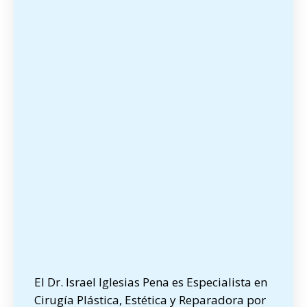
El Dr. Israel Iglesias Pena es Especialista en
Cirugía Plástica, Estética y Reparadora por