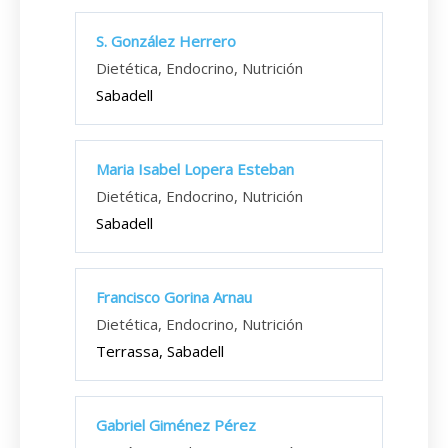
S. González Herrero
Dietética, Endocrino, Nutrición
Sabadell
Maria Isabel Lopera Esteban
Dietética, Endocrino, Nutrición
Sabadell
Francisco Gorina Arnau
Dietética, Endocrino, Nutrición
Terrassa, Sabadell
Gabriel Giménez Pérez