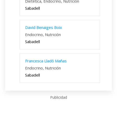
Dietética, Endocrino, Nutrición
Sabadell
David Benaiges Boix
Endocrino, Nutrición
Sabadell
Francesca Lladó Mañas
Endocrino, Nutrición
Sabadell
Publicidad