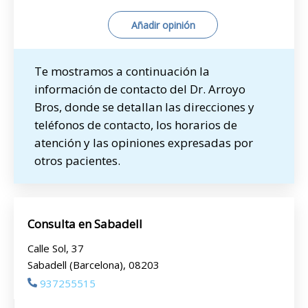
Añadir opinión
Te mostramos a continuación la
información de contacto del Dr. Arroyo
Bros, donde se detallan las direcciones y
teléfonos de contacto, los horarios de
atención y las opiniones expresadas por
otros pacientes.
Consulta en Sabadell
Calle Sol, 37
Sabadell (Barcelona), 08203
937255515