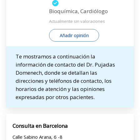
Bioquímica, Cardiólogo
Actualmente sin valoraciones
Añadir opinión
Te mostramos a continuación la
información de contacto del Dr. Pujadas
Domenech, donde se detallan las
direcciones y teléfonos de contacto, los
horarios de atención y las opiniones
expresadas por otros pacientes.
Consulta en Barcelona
Calle Sabino Arana, 6 -8