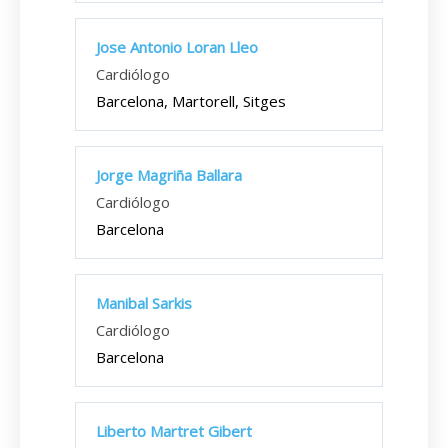
Jose Antonio Loran Lleo
Cardiólogo
Barcelona, Martorell, Sitges
Jorge Magriña Ballara
Cardiólogo
Barcelona
Manibal Sarkis
Cardiólogo
Barcelona
Liberto Martret Gibert