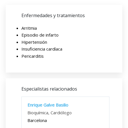
Enfermedades y tratamientos
Arritmia
Episodio de infarto
Hipertensión
Insuficiencia cardíaca
Pericarditis
Especialistas relacionados
Enrique Galve Basilio
Bioquímica, Cardiólogo
Barcelona