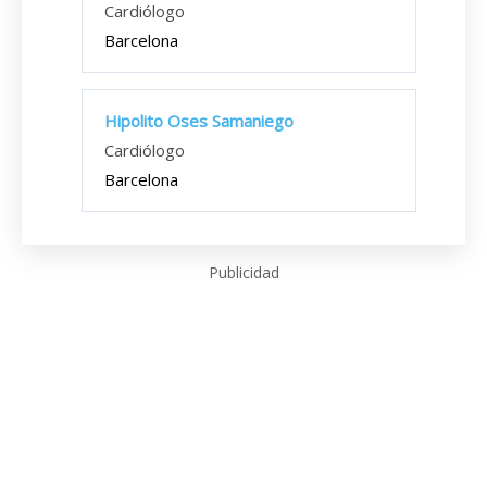
Cardiólogo
Barcelona
Hipolito Oses Samaniego
Cardiólogo
Barcelona
Publicidad