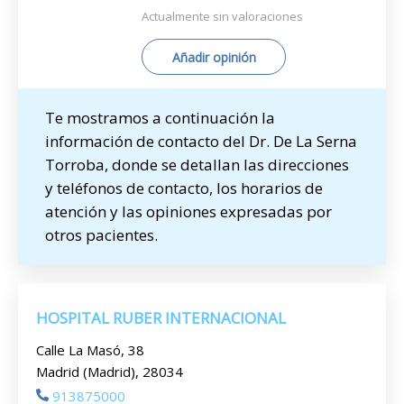
Actualmente sin valoraciones
Añadir opinión
Te mostramos a continuación la
información de contacto del Dr. De La Serna
Torroba, donde se detallan las direcciones
y teléfonos de contacto, los horarios de
atención y las opiniones expresadas por
otros pacientes.
HOSPITAL RUBER INTERNACIONAL
Calle La Masó, 38
Madrid (Madrid), 28034
913875000