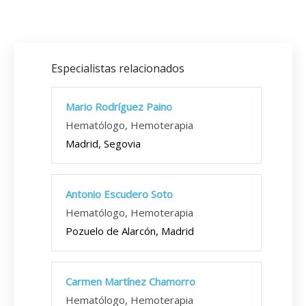
Especialistas relacionados
Mario Rodríguez Paino
Hematólogo, Hemoterapia
Madrid, Segovia
Antonio Escudero Soto
Hematólogo, Hemoterapia
Pozuelo de Alarcón, Madrid
Carmen Martínez Chamorro
Hematólogo, Hemoterapia