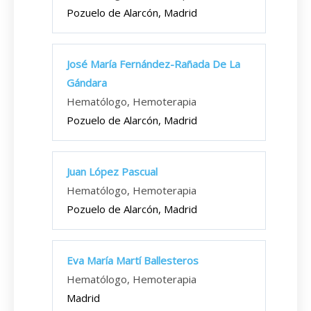
Pozuelo de Alarcón, Madrid
José María Fernández-Rañada De La
Gándara
Hematólogo, Hemoterapia
Pozuelo de Alarcón, Madrid
Juan López Pascual
Hematólogo, Hemoterapia
Pozuelo de Alarcón, Madrid
Eva María Martí Ballesteros
Hematólogo, Hemoterapia
Madrid