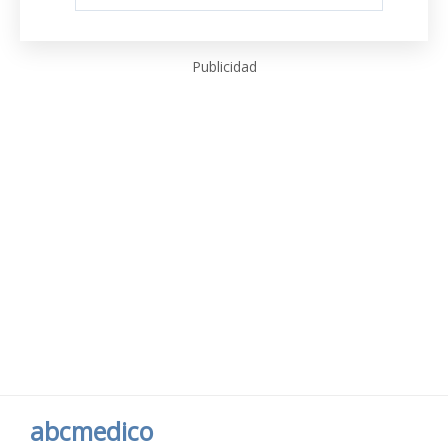
Publicidad
abcmedico