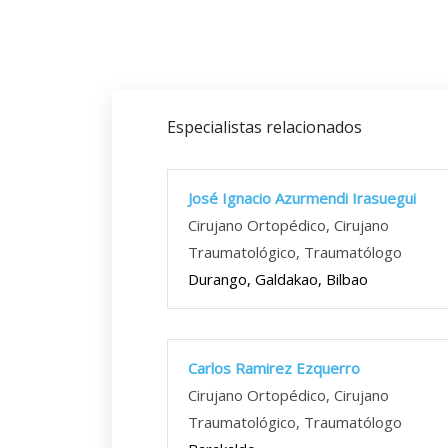
Especialistas relacionados
José Ignacio Azurmendi Irasuegui
Cirujano Ortopédico, Cirujano
Traumatológico, Traumatólogo
Durango, Galdakao, Bilbao
Carlos Ramirez Ezquerro
Cirujano Ortopédico, Cirujano
Traumatológico, Traumatólogo