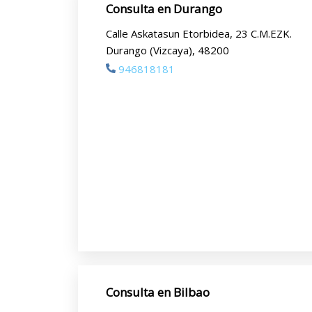
Consulta en Durango
Calle Askatasun Etorbidea, 23 C.M.EZK.
Durango (Vizcaya), 48200
946818181
Consulta en Bilbao