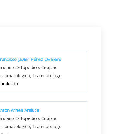
rancisco Javier Pérez Ovejero
irujano Ortopédico, Cirujano
raumatológico, Traumatólogo
arakaldo
nton Arrien Araluce
irujano Ortopédico, Cirujano
raumatológico, Traumatólogo