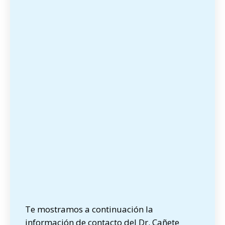
Te mostramos a continuación la
información de contacto del Dr. Cañete