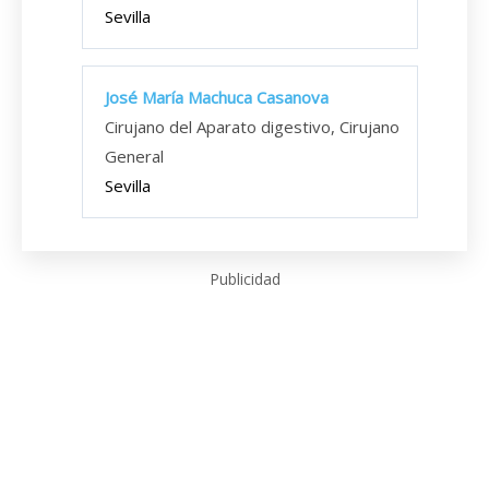
Sevilla
José María Machuca Casanova
Cirujano del Aparato digestivo, Cirujano
General
Sevilla
Publicidad