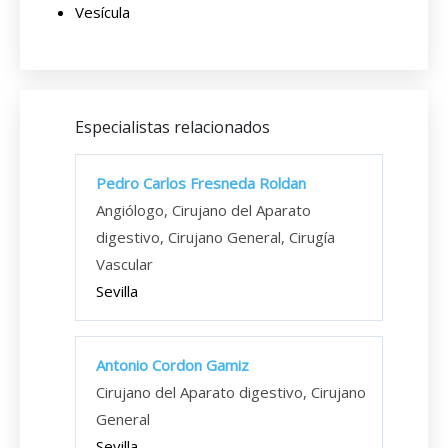
Vesícula
Especialistas relacionados
Pedro Carlos Fresneda Roldan
Angiólogo, Cirujano del Aparato
digestivo, Cirujano General, Cirugía
Vascular
Sevilla
Antonio Cordon Gamiz
Cirujano del Aparato digestivo, Cirujano
General
Sevilla