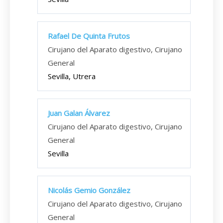
Rafael De Quinta Frutos
Cirujano del Aparato digestivo, Cirujano
General
Sevilla, Utrera
Juan Galan Álvarez
Cirujano del Aparato digestivo, Cirujano
General
Sevilla
Nicolás Gemio González
Cirujano del Aparato digestivo, Cirujano
General