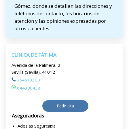
Gómez, donde se detallan las direcciones y
teléfonos de contacto, los horarios de
atención y las opiniones expresadas por
otros pacientes.
CLÍNICA DE FÁTIMA
Avenida de la Palmera, 2
Sevilla (Sevilla), 41012
954613300
644390438
Pedir cita
Aseguradoras
Adeslas Segurcaixa