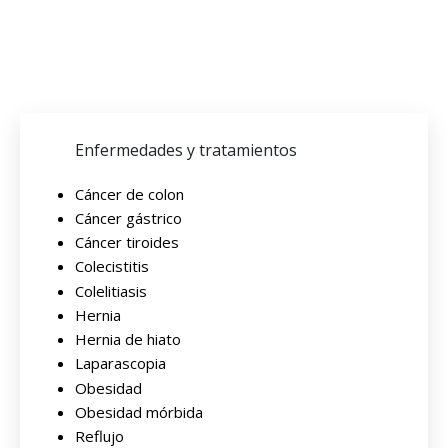
Enfermedades y tratamientos
Cáncer de colon
Cáncer gástrico
Cáncer tiroides
Colecistitis
Colelitiasis
Hernia
Hernia de hiato
Laparascopia
Obesidad
Obesidad mórbida
Reflujo