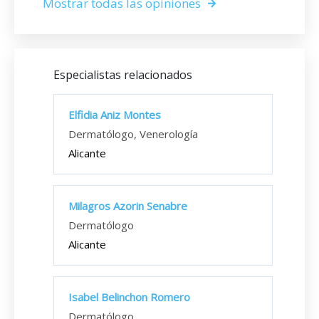
Mostrar todas las opiniones
Especialistas relacionados
Elfidia Aniz Montes
Dermatólogo, Venerología
Alicante
Milagros Azorin Senabre
Dermatólogo
Alicante
Isabel Belinchon Romero
Dermatólogo