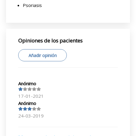
Psoriasis
Opiniones de los pacientes
Añadir opinión
Anónimo
17-01-2021
Anónimo
24-03-2019