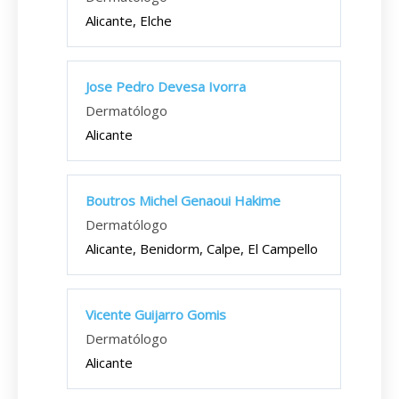
Alicante, Elche
Jose Pedro Devesa Ivorra
Dermatólogo
Alicante
Boutros Michel Genaoui Hakime
Dermatólogo
Alicante, Benidorm, Calpe, El Campello
Vicente Guijarro Gomis
Dermatólogo
Alicante