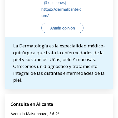
(3 opiniones)
https://dermalicante.c
om/
Añadir opinión
La Dermatología es la especialidad médico-
quirúrgica que trata la enfermedades de la
piel y sus anejos: Uñas, pelo Y mucosas.
Ofrecemos un diagnóstico y tratamiento
integral de las distintas enfermedades de la
piel.
Consulta en Alicante
Avenida Maisonnave, 36 2º