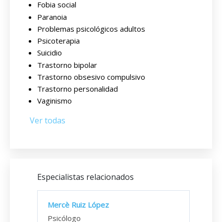
Fobia social
Paranoia
Problemas psicológicos adultos
Psicoterapia
Suicidio
Trastorno bipolar
Trastorno obsesivo compulsivo
Trastorno personalidad
Vaginismo
Ver todas
Especialistas relacionados
Mercè Ruiz López
Psicólogo