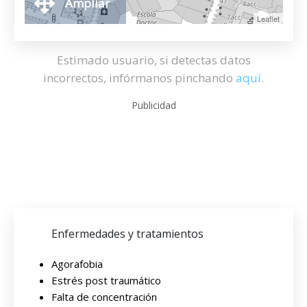
Ampliar
Leaflet
Estimado usuario, si detectas datos
incorrectos, infórmanos pinchando
aquí
.
Publicidad
Enfermedades y tratamientos
Agorafobia
Estrés post traumático
Falta de concentración