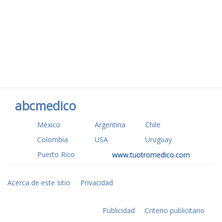
abcmedico
México
Argentina
Chile
Colombia
USA
Uruguay
Puerto Rico
www.tuotromedico.com
Acerca de este sitio
Privacidad
Publicidad
Criterio publicitario