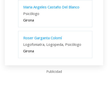
Maria Angeles Castaño Del Blanco
Psicólogo
Girona
Roser Garganta Colomí
Logofoniatra, Logopeda, Psicólogo
Girona
Publicidad