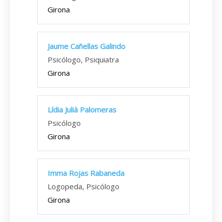
Girona
Jaume Cañellas Galindo
Psicólogo, Psiquiatra
Girona
Lídia Julià Palomeras
Psicólogo
Girona
Imma Rojas Rabaneda
Logopeda, Psicólogo
Girona