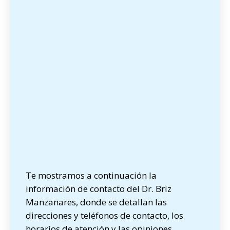
Te mostramos a continuación la
información de contacto del Dr. Briz
Manzanares, donde se detallan las
direcciones y teléfonos de contacto, los
horarios de atención y las opiniones