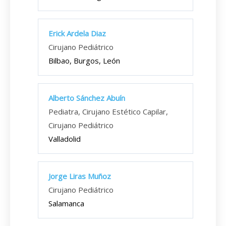
Erick Ardela Diaz
Cirujano Pediátrico
Bilbao, Burgos, León
Alberto Sánchez Abuín
Pediatra, Cirujano Estético Capilar,
Cirujano Pediátrico
Valladolid
Jorge Liras Muñoz
Cirujano Pediátrico
Salamanca