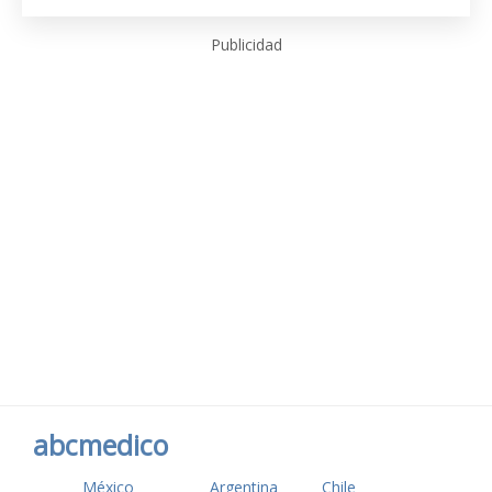
Publicidad
abcmedico
México
Argentina
Chile