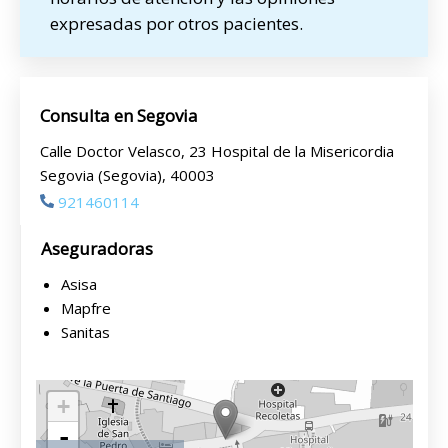
expresadas por otros pacientes.
Consulta en Segovia
Calle Doctor Velasco, 23 Hospital de la Misericordia
Segovia (Segovia), 40003
921460114
Aseguradoras
Asisa
Mapfre
Sanitas
+
-