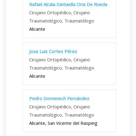
Rafael Alcala-Santaella Oria De Rueda
Cirujano Ortopédico, Cirujano
Traumatológico, Traumatólogo
Alicante
Jose Luis Cortes Pérez
Cirujano Ortopédico, Cirujano
Traumatológico, Traumatólogo
Alicante
Pedro Domenech Fernández
Cirujano Ortopédico, Cirujano
Traumatológico, Traumatólogo
Alicante, San Vicente del Raspeig