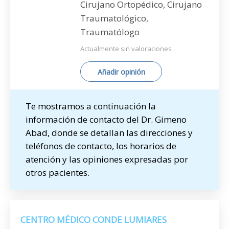
Cirujano Ortopédico, Cirujano
Traumatológico,
Traumatólogo
Actualmente sin valoraciones
Añadir opinión
Te mostramos a continuación la
información de contacto del Dr. Gimeno
Abad, donde se detallan las direcciones y
teléfonos de contacto, los horarios de
atención y las opiniones expresadas por
otros pacientes.
CENTRO MÉDICO CONDE LUMIARES