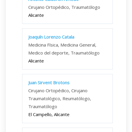
Cirujano Ortopédico, Traumatólogo
Alicante
Joaquín Lorenzo Catala
Medicina Física, Medicina General,
Medico del deporte, Traumatólogo
Alicante
Juan Sirvent Brotons
Cirujano Ortopédico, Cirujano
Traumatológico, Reumatólogo,
Traumatólogo
El Campello, Alicante