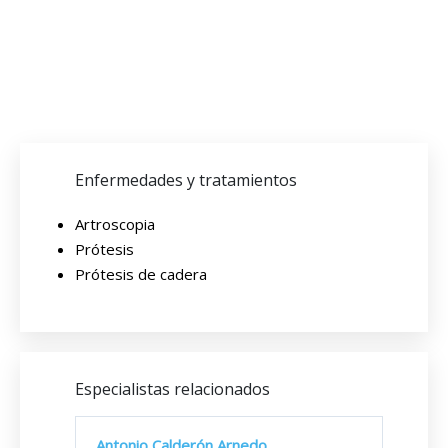
Enfermedades y tratamientos
Artroscopia
Prótesis
Prótesis de cadera
Especialistas relacionados
Antonio Calderón Arnedo