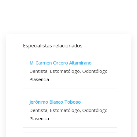
Especialistas relacionados
M. Carmen Orcero Altamirano
Dentista, Estomatólogo, Odontólogo
Plasencia
Jerónimo Blanco Toboso
Dentista, Estomatólogo, Odontólogo
Plasencia