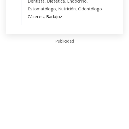
Dentista, Dietética, Endocrino,
Estomatólogo, Nutrición, Odontólogo
Cáceres, Badajoz
Publicidad