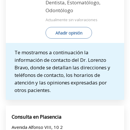
Dentista, Estomatólogo,
Odontólogo
Actualmente sin valoraciones
Añadir opinión
Te mostramos a continuación la
información de contacto del Dr. Lorenzo
Bravo, donde se detallan las direcciones y
teléfonos de contacto, los horarios de
atención y las opiniones expresadas por
otros pacientes.
Consulta en Plasencia
Avenida Alfonso VIII, 10 2