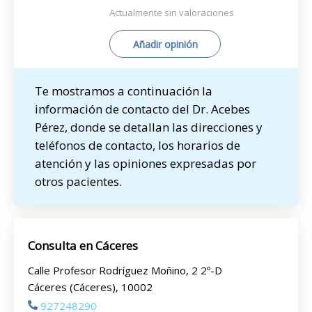
Actualmente sin valoraciones
Añadir opinión
Te mostramos a continuación la
información de contacto del Dr. Acebes
Pérez, donde se detallan las direcciones y
teléfonos de contacto, los horarios de
atención y las opiniones expresadas por
otros pacientes.
Consulta en Cáceres
Calle Profesor Rodríguez Moñino, 2 2º-D
Cáceres (Cáceres), 10002
927248290