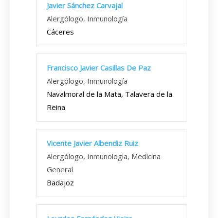
Javier Sánchez Carvajal
Alergólogo, Inmunología
Cáceres
Francisco Javier Casillas De Paz
Alergólogo, Inmunología
Navalmoral de la Mata, Talavera de la
Reina
Vicente Javier Albendiz Ruiz
Alergólogo, Inmunología, Medicina
General
Badajoz