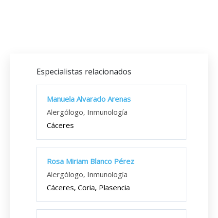
Especialistas relacionados
Manuela Alvarado Arenas
Alergólogo, Inmunología
Cáceres
Rosa Miriam Blanco Pérez
Alergólogo, Inmunología
Cáceres, Coria, Plasencia