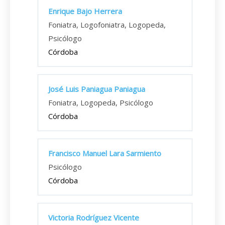
Enrique Bajo Herrera
Foniatra, Logofoniatra, Logopeda,
Psicólogo
Córdoba
José Luis Paniagua Paniagua
Foniatra, Logopeda, Psicólogo
Córdoba
Francisco Manuel Lara Sarmiento
Psicólogo
Córdoba
Victoria Rodríguez Vicente