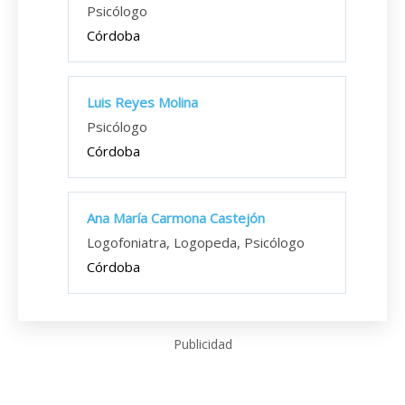
Psicólogo
Córdoba
Luis Reyes Molina
Psicólogo
Córdoba
Ana María Carmona Castejón
Logofoniatra, Logopeda, Psicólogo
Córdoba
Publicidad