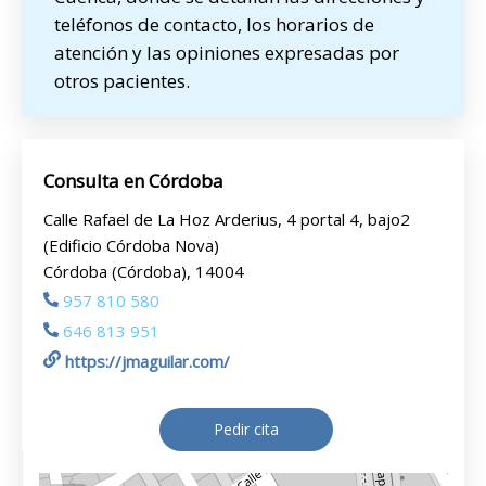
teléfonos de contacto, los horarios de
atención y las opiniones expresadas por
otros pacientes.
Consulta en Córdoba
Calle Rafael de La Hoz Arderius, 4 portal 4, bajo2
(Edificio Córdoba Nova)
Córdoba (Córdoba), 14004
957 810 580
646 813 951
https://jmaguilar.com/
Pedir cita