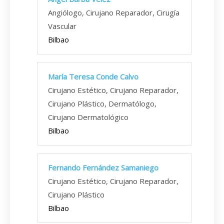
Angiólogo, Cirujano Reparador, Cirugía
Vascular
Bilbao
María Teresa Conde Calvo
Cirujano Estético, Cirujano Reparador,
Cirujano Plástico, Dermatólogo,
Cirujano Dermatológico
Bilbao
Fernando Fernández Samaniego
Cirujano Estético, Cirujano Reparador,
Cirujano Plástico
Bilbao