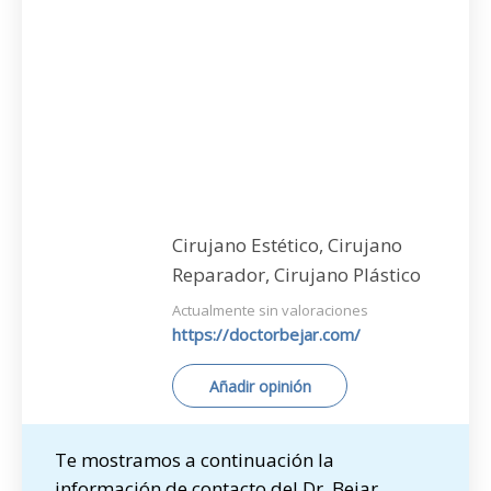
Cirujano Estético, Cirujano
Reparador, Cirujano Plástico
Actualmente sin valoraciones
https://doctorbejar.com/
Añadir opinión
Te mostramos a continuación la
información de contacto del Dr. Bejar