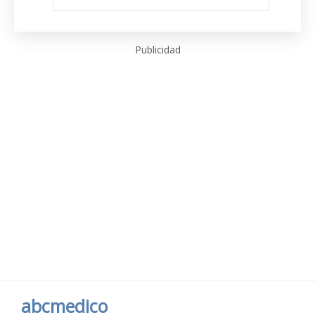
Publicidad
abcmedico