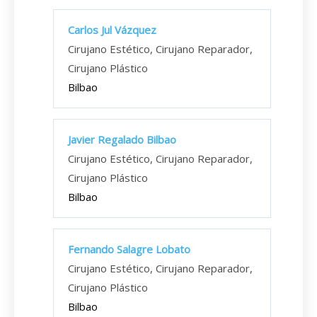
Carlos Jul Vázquez
Cirujano Estético, Cirujano Reparador,
Cirujano Plástico
Bilbao
Javier Regalado Bilbao
Cirujano Estético, Cirujano Reparador,
Cirujano Plástico
Bilbao
Fernando Salagre Lobato
Cirujano Estético, Cirujano Reparador,
Cirujano Plástico
Bilbao