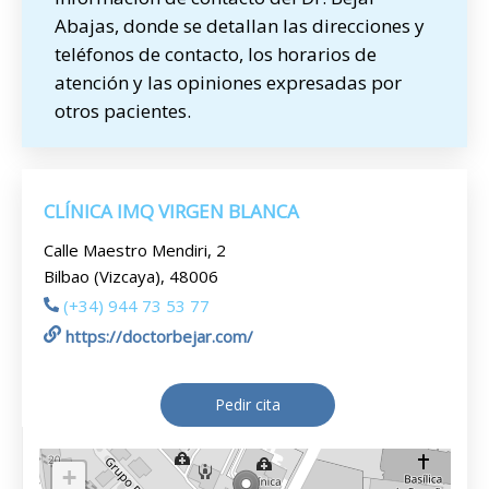
Abajas, donde se detallan las direcciones y
teléfonos de contacto, los horarios de
atención y las opiniones expresadas por
otros pacientes.
CLÍNICA IMQ VIRGEN BLANCA
Calle Maestro Mendiri, 2
Bilbao (Vizcaya), 48006
(+34) 944 73 53 77
https://doctorbejar.com/
Pedir cita
+