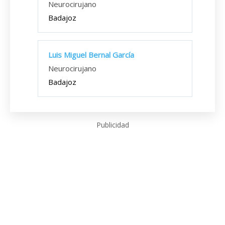
Neurocirujano
Badajoz
Luis Miguel Bernal García
Neurocirujano
Badajoz
Publicidad