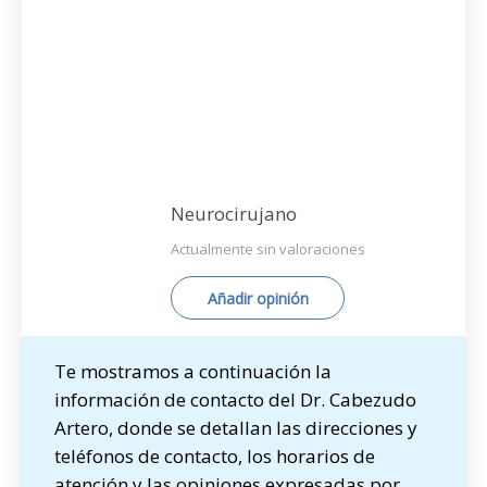
Neurocirujano
Actualmente sin valoraciones
Añadir opinión
Te mostramos a continuación la
información de contacto del Dr. Cabezudo
Artero, donde se detallan las direcciones y
teléfonos de contacto, los horarios de
atención y las opiniones expresadas por