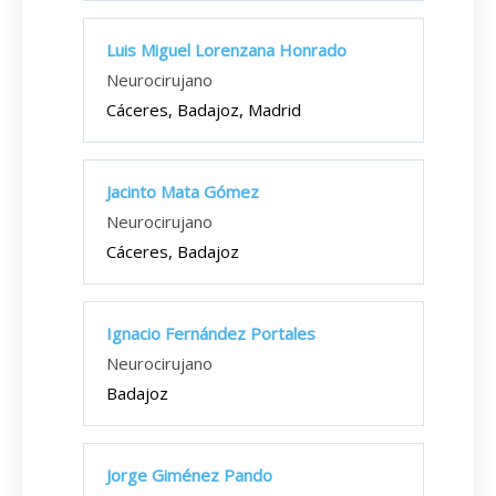
Luis Miguel Lorenzana Honrado
Neurocirujano
Cáceres, Badajoz, Madrid
Jacinto Mata Gómez
Neurocirujano
Cáceres, Badajoz
Ignacio Fernández Portales
Neurocirujano
Badajoz
Jorge Giménez Pando