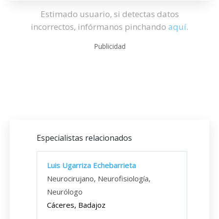
Estimado usuario, si detectas datos
incorrectos, infórmanos pinchando
aquí
.
Publicidad
Especialistas relacionados
Luis Ugarriza Echebarrieta
Neurocirujano, Neurofisiología,
Neurólogo
Cáceres, Badajoz