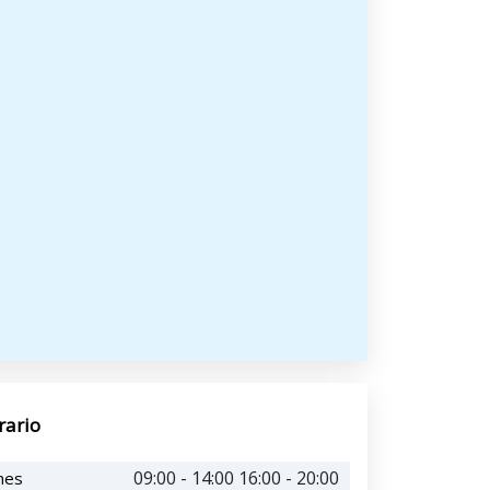
rario
09:00 - 14:00 16:00 - 20:00
nes