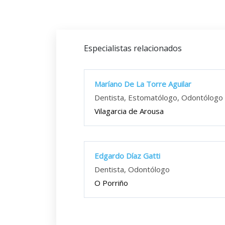
Especialistas relacionados
Maríano De La Torre Aguilar
Dentista, Estomatólogo, Odontólogo
Vilagarcia de Arousa
Edgardo Díaz Gatti
Dentista, Odontólogo
O Porriño