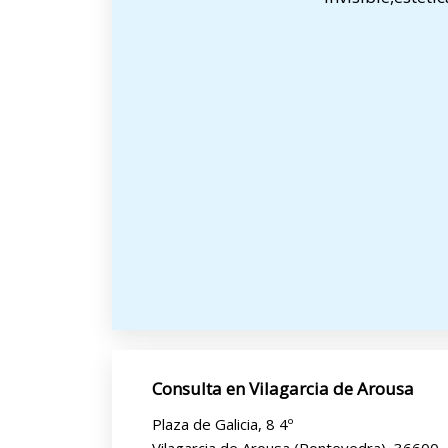
Consulta en Vilagarcia de Arousa
Plaza de Galicia, 8 4º