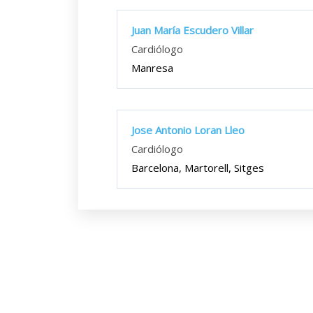
Juan María Escudero Villar
Cardiólogo
Manresa
Jose Antonio Loran Lleo
Cardiólogo
Barcelona, Martorell, Sitges