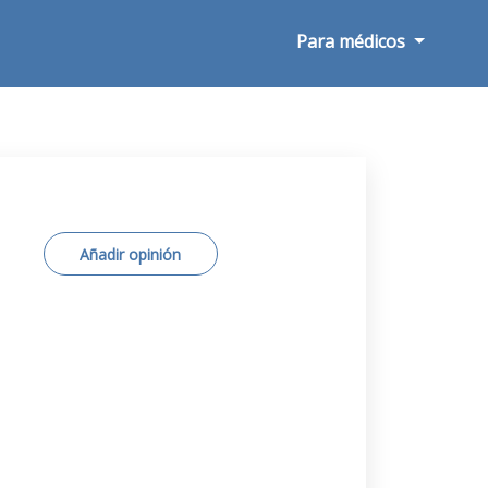
Para médicos
Añadir opinión