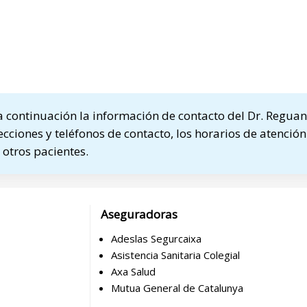
continuación la información de contacto del Dr. Reguan
ecciones y teléfonos de contacto, los horarios de atención
otros pacientes.
Aseguradoras
Adeslas Segurcaixa
Asistencia Sanitaria Colegial
Axa Salud
Mutua General de Catalunya