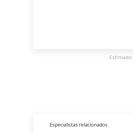
Estimado 
Especialistas relacionados