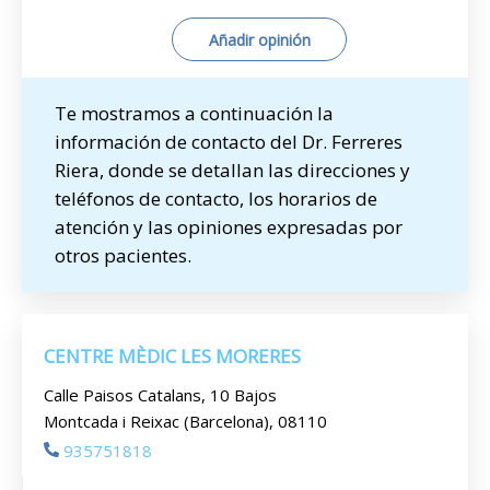
Añadir opinión
Te mostramos a continuación la
información de contacto del Dr. Ferreres
Riera, donde se detallan las direcciones y
teléfonos de contacto, los horarios de
atención y las opiniones expresadas por
otros pacientes.
CENTRE MÈDIC LES MORERES
Calle Paisos Catalans, 10 Bajos
Montcada i Reixac (Barcelona), 08110
935751818