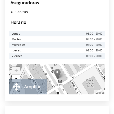
Aseguradoras
Sanitas
Horario
Lunes
08:00 - 20:00
Martes
08:00 - 20:00
Miércoles
08:00 - 20:00
Jueves
08:00 - 20:00
Viernes
08:00 - 20:00
+
-
Ampliar
Leaflet