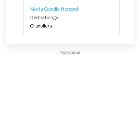
Marta Capella Hempel
Dermatólogo
Granollers
Publicidad