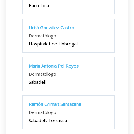
Barcelona
Urbà González Castro
Dermatólogo
Hospitalet de Llobregat
Maria Antonia Pol Reyes
Dermatólogo
Sabadell
Ramón Grimalt Santacana
Dermatólogo
Sabadell, Terrassa