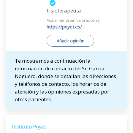
Fisioterapeuta
Actualmente sin valoraciones
https://poyet.es/
Añadir opinión
Te mostramos a continuación la
información de contacto del Sr. García
Noguero, donde se detallan las direcciones
y teléfonos de contacto, los horarios de
atención y las opiniones expresadas por
otros pacientes.
Instituto Poyet