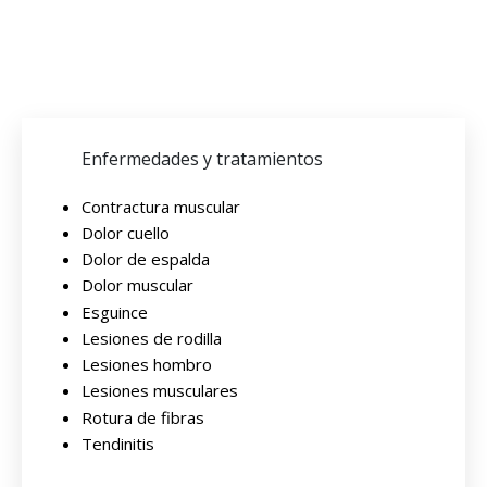
Enfermedades y tratamientos
Contractura muscular
Dolor cuello
Dolor de espalda
Dolor muscular
Esguince
Lesiones de rodilla
Lesiones hombro
Lesiones musculares
Rotura de fibras
Tendinitis