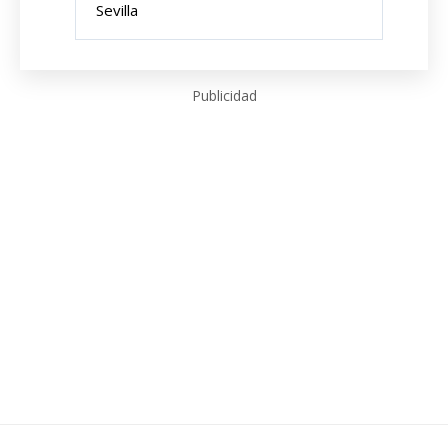
Sevilla
Publicidad