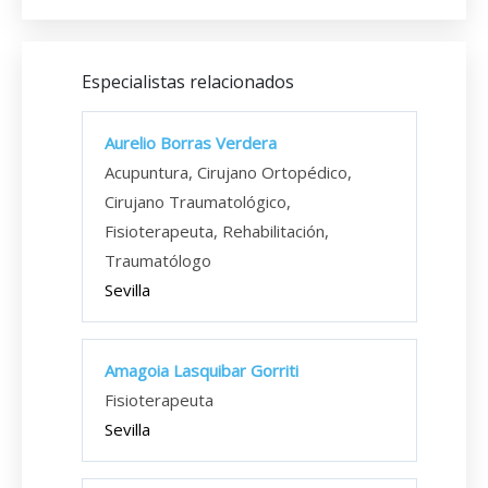
Especialistas relacionados
Aurelio Borras Verdera
Acupuntura, Cirujano Ortopédico,
Cirujano Traumatológico,
Fisioterapeuta, Rehabilitación,
Traumatólogo
Sevilla
Amagoia Lasquibar Gorriti
Fisioterapeuta
Sevilla