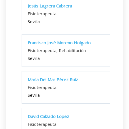
Jesús Lagrera Cabrera
Fisioterapeuta
Sevilla
Francisco José Moreno Holgado
Fisioterapeuta, Rehabilitación
Sevilla
María Del Mar Pérez Ruiz
Fisioterapeuta
Sevilla
David Calzado Lopez
Fisioterapeuta