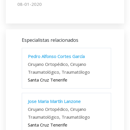
08-01-2020
Especialistas relacionados
Pedro Alfonso Cortes García
Cirujano Ortopédico, Cirujano
Traumatológico, Traumatólogo
Santa Cruz Tenerife
Jose Maria Martín Lanzone
Cirujano Ortopédico, Cirujano
Traumatológico, Traumatólogo
Santa Cruz Tenerife