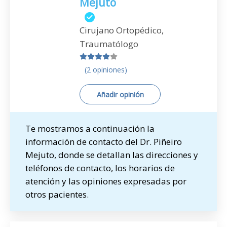
Mejuto
Cirujano Ortopédico,
Traumatólogo
(2 opiniones)
Añadir opinión
Te mostramos a continuación la
información de contacto del Dr. Piñeiro
Mejuto, donde se detallan las direcciones y
teléfonos de contacto, los horarios de
atención y las opiniones expresadas por
otros pacientes.