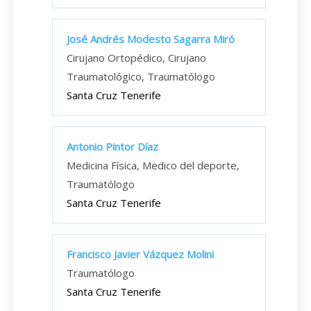
José Andrés Modesto Sagarra Miró
Cirujano Ortopédico, Cirujano
Traumatológico, Traumatólogo
Santa Cruz Tenerife
Antonio Pintor Díaz
Medicina Física, Medico del deporte,
Traumatólogo
Santa Cruz Tenerife
Francisco Javier Vázquez Molini
Traumatólogo
Santa Cruz Tenerife