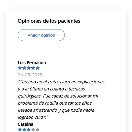
Opiniones de los pacientes
Añadir opinión
Luis Fernando
24-05-2023
“Cercano en el trato, claro en explicaciones
y a la última en cuanto a técnicas
quirúrgicas. Fue capaz de solucionar mi
problema de rodilla que tantos años
llevaba arrastrando y que nadie habia
logrado curar.”
Catalina