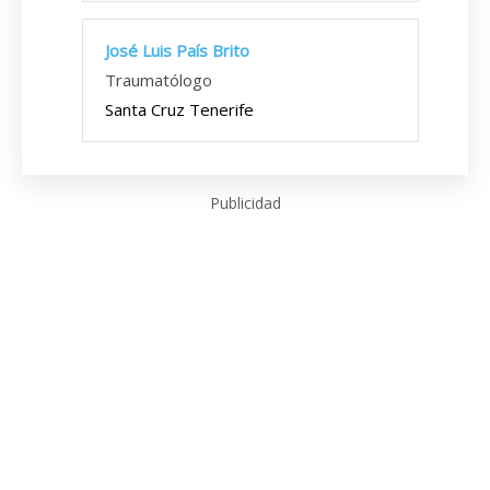
José Luis País Brito
Traumatólogo
Santa Cruz Tenerife
Publicidad