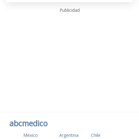
Publicidad
abcmedico
México
Argentina
Chile