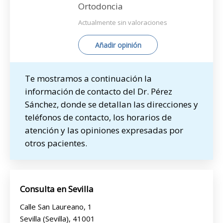
Ortodoncia
Actualmente sin valoraciones
Añadir opinión
Te mostramos a continuación la
información de contacto del Dr. Pérez
Sánchez, donde se detallan las direcciones y
teléfonos de contacto, los horarios de
atención y las opiniones expresadas por
otros pacientes.
Consulta en Sevilla
Calle San Laureano, 1
Sevilla (Sevilla), 41001