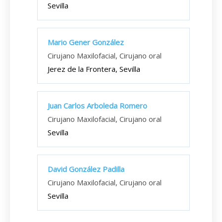
Sevilla
Mario Gener González
Cirujano Maxilofacial, Cirujano oral
Jerez de la Frontera, Sevilla
Juan Carlos Arboleda Romero
Cirujano Maxilofacial, Cirujano oral
Sevilla
David González Padilla
Cirujano Maxilofacial, Cirujano oral
Sevilla