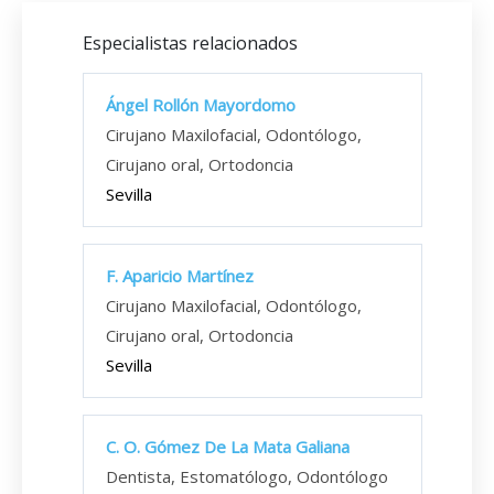
Especialistas relacionados
Ángel Rollón Mayordomo
Cirujano Maxilofacial, Odontólogo,
Cirujano oral, Ortodoncia
Sevilla
F. Aparicio Martínez
Cirujano Maxilofacial, Odontólogo,
Cirujano oral, Ortodoncia
Sevilla
C. O. Gómez De La Mata Galiana
Dentista, Estomatólogo, Odontólogo