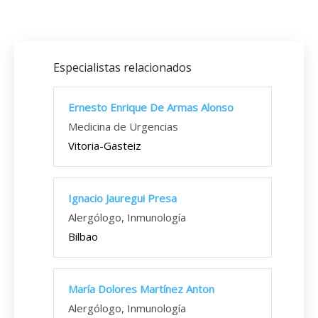
Especialistas relacionados
Ernesto Enrique De Armas Alonso
Medicina de Urgencias
Vitoria-Gasteiz
Ignacio Jauregui Presa
Alergólogo, Inmunología
Bilbao
María Dolores Martínez Anton
Alergólogo, Inmunología