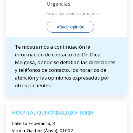
Urgencias
Actualmente sin valoraciones
Añadir opinión
Te mostramos a continuación la
información de contacto del Dr. Diez
Melgosa, donde se detallan las direcciones
y teléfonos de contacto, los horarios de
atención y las opiniones expresadas por
otros pacientes.
HOSPITAL QUIRÓNSALUD VITORIA
Calle La Esperanza, 3
Vitoria-Gasteiz (Álava), 01002