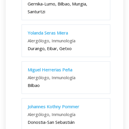
Gernika-Lumo, Bilbao, Mungia,
Santurtzi
Yolanda Seras Miera
Alergólogo, Inmunología
Durango, Eibar, Getxo
Miguel Herrerias Peña
Alergólogo, Inmunología
Bilbao
Johannes Kothny Pommer
Alergólogo, Inmunología
Donostia-San Sebastián