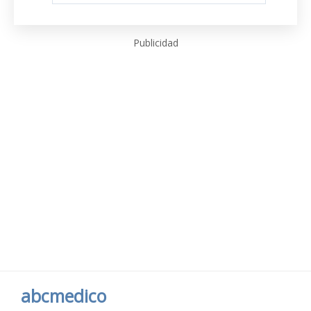
Publicidad
abcmedico