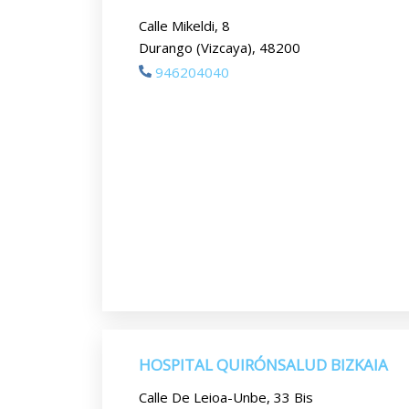
Calle Mikeldi, 8
Durango (Vizcaya), 48200
946204040
HOSPITAL QUIRÓNSALUD BIZKAIA
Calle De Leioa-Unbe, 33 Bis