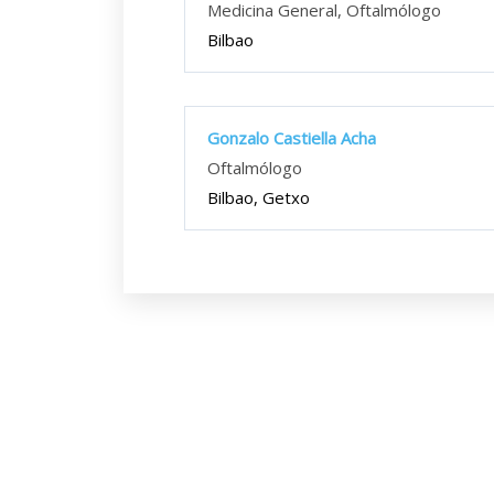
Medicina General, Oftalmólogo
Bilbao
Gonzalo Castiella Acha
Oftalmólogo
Bilbao, Getxo