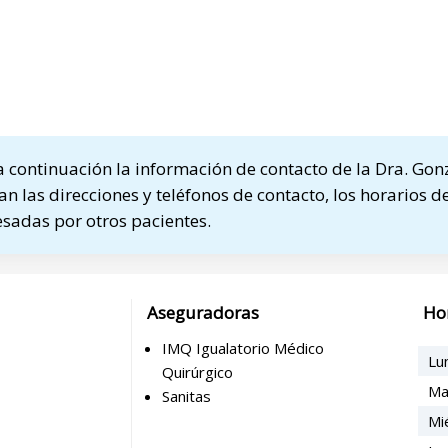
continuación la información de contacto de la Dra. Gon
n las direcciones y teléfonos de contacto, los horarios de
sadas por otros pacientes.
Aseguradoras
Ho
IMQ Igualatorio Médico
Lu
Quirúrgico
Ma
Sanitas
Mi