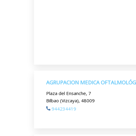
AGRUPACION MEDICA OFTALMOLÓG
Plaza del Ensanche, 7
Bilbao (Vizcaya), 48009
944234419