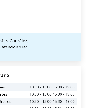
zález González,
 atención y las
rario
10:30 - 13:00 15:30 - 19:00
nes
10:30 - 13:00 15:30 - 19:00
rtes
10:30 - 13:00 15:30 - 19:00
ércoles