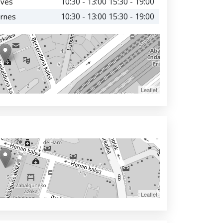
10:30 - 13:00 15:30 - 19:00
eves
10:30 - 13:00 15:30 - 19:00
ernes
Leaflet
Leaflet