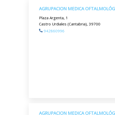
AGRUPACION MEDICA OFTALMOLÓG
Plaza Argenta, 1
Castro Urdiales (Cantabria), 39700
942860996
AGRUPACION MEDICA OFTALMOLÓG