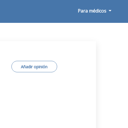
Para médicos
Añadir opinión