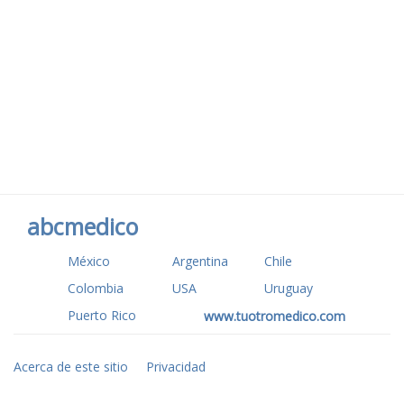
abcmedico
México
Argentina
Chile
Colombia
USA
Uruguay
Puerto Rico
www.tuotromedico.com
Acerca de este sitio
Privacidad