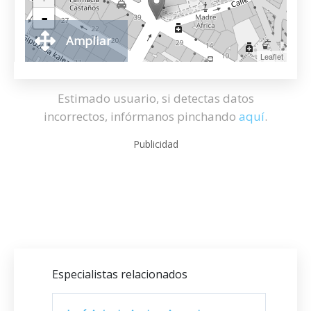
-
Ampliar
Leaflet
Estimado usuario, si detectas datos
incorrectos, infórmanos pinchando
aquí
.
Publicidad
Especialistas relacionados