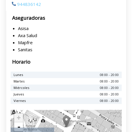
944836142
Aseguradoras
Asisa
Axa Salud
Mapfre
Sanitas
Horario
Lunes
08:00 - 20:00
Martes
08:00 - 20:00
Miércoles
08:00 - 20:00
Jueves
08:00 - 20:00
Viernes
08:00 - 20:00
+
-