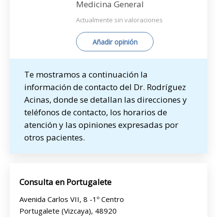
Medicina General
Actualmente sin valoraciones
Añadir opinión
Te mostramos a continuación la
información de contacto del Dr. Rodríguez
Acinas, donde se detallan las direcciones y
teléfonos de contacto, los horarios de
atención y las opiniones expresadas por
otros pacientes.
Consulta en Portugalete
Avenida Carlos VII, 8 -1º Centro
Portugalete (Vizcaya), 48920