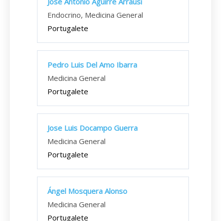
José Antonio Aguirre Arrausi
Endocrino, Medicina General
Portugalete
Pedro Luis Del Amo Ibarra
Medicina General
Portugalete
Jose Luis Docampo Guerra
Medicina General
Portugalete
Ángel Mosquera Alonso
Medicina General
Portugalete