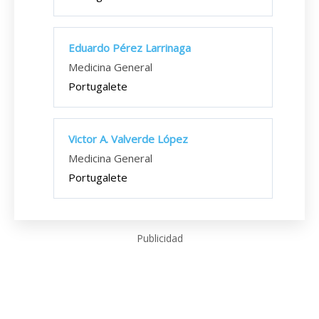
Eduardo Pérez Larrinaga
Medicina General
Portugalete
Victor A. Valverde López
Medicina General
Portugalete
Publicidad