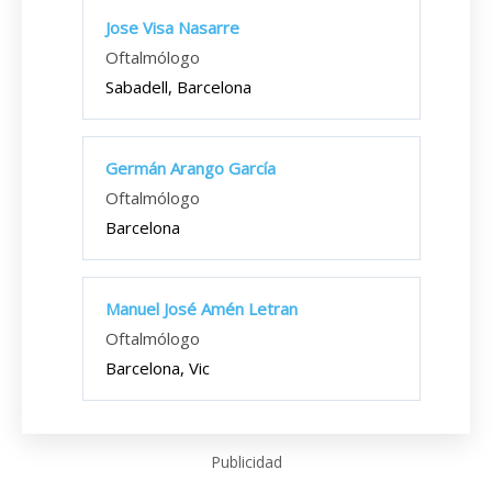
Jose Visa Nasarre
Oftalmólogo
Sabadell, Barcelona
Germán Arango García
Oftalmólogo
Barcelona
Manuel José Amén Letran
Oftalmólogo
Barcelona, Vic
Publicidad