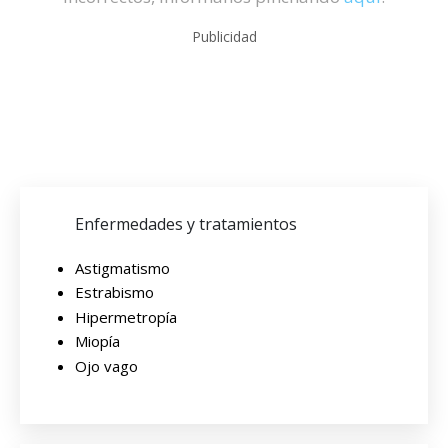
Publicidad
Enfermedades y tratamientos
Astigmatismo
Estrabismo
Hipermetropía
Miopía
Ojo vago