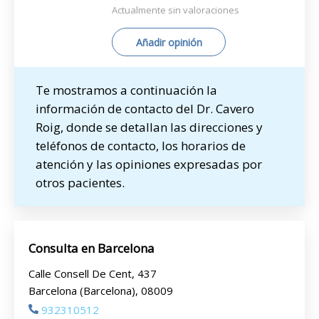
Actualmente sin valoraciones
Añadir opinión
Te mostramos a continuación la
información de contacto del Dr. Cavero
Roig, donde se detallan las direcciones y
teléfonos de contacto, los horarios de
atención y las opiniones expresadas por
otros pacientes.
Consulta en Barcelona
Calle Consell De Cent, 437
Barcelona (Barcelona), 08009
932310512