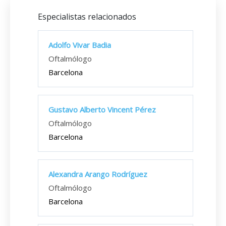
Especialistas relacionados
Adolfo Vivar Badia
Oftalmólogo
Barcelona
Gustavo Alberto Vincent Pérez
Oftalmólogo
Barcelona
Alexandra Arango Rodríguez
Oftalmólogo
Barcelona