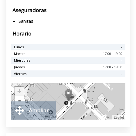
Aseguradoras
Sanitas
Horario
Lunes
-
Martes
17:00 - 19:00
Miércoles
-
Jueves
17:00 - 19:00
Viernes
-
+
-
Ampliar
Leaflet