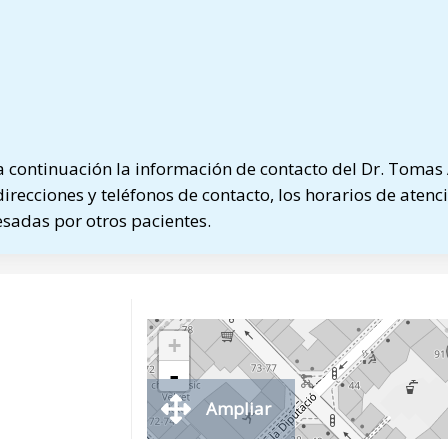
 continuación la información de contacto del Dr. Tomas
direcciones y teléfonos de contacto, los horarios de atenci
sadas por otros pacientes.
+
-
Ampliar