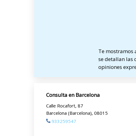
Te mostramos a
se detallan las 
opiniones expre
Consulta en Barcelona
Calle Rocafort, 87
Barcelona (Barcelona), 08015
933259547