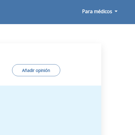
Para médicos
Añadir opinión