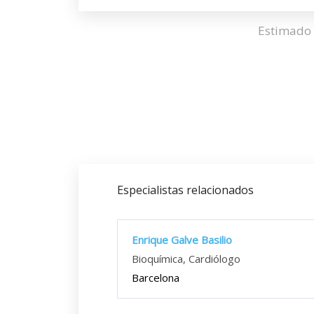
Estimado 
Especialistas relacionados
Enrique Galve Basilio
Bioquímica, Cardiólogo
Barcelona