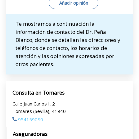
Añadir opinión
Te mostramos a continuación la
información de contacto del Dr. Peña
Blanco, donde se detallan las direcciones y
teléfonos de contacto, los horarios de
atención y las opiniones expresadas por
otros pacientes.
Consulta en Tomares
Calle Juan Carlos I, 2
Tomares (Sevilla), 41940
954159080
Aseguradoras