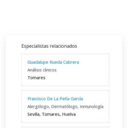
Especialistas relacionados
Guadalupe Rueda Cabrera
Análisis clinicos
Tomares
Francisco De La Peña García
Alergólogo, Dermatólogo, Inmunología
Sevilla, Tomares, Huelva