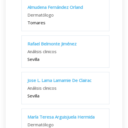
Almudena Fernández Orland
Dermatólogo
Tomares
Rafael Belmonte Jiménez
Análisis clinicos
Sevilla
Jose L. Lama Lamamie De Clairac
Análisis clinicos
Sevilla
María Teresa Arguisjuela Hermida
Dermatólogo