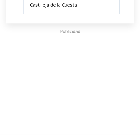
Castilleja de la Cuesta
Publicidad