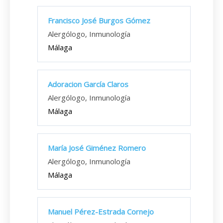
Francisco José Burgos Gómez
Alergólogo, Inmunología
Málaga
Adoracion García Claros
Alergólogo, Inmunología
Málaga
María José Giménez Romero
Alergólogo, Inmunología
Málaga
Manuel Pérez-Estrada Cornejo