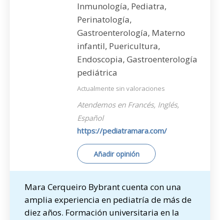
Inmunología, Pediatra,
Perinatología,
Gastroenterología, Materno
infantil, Puericultura,
Endoscopia, Gastroenterología
pediátrica
Actualmente sin valoraciones
Atendemos en Francés, Inglés,
Español
https://pediatramara.com/
Añadir opinión
Mara Cerqueiro Bybrant cuenta con una
amplia experiencia en pediatría de más de
diez años. Formación universitaria en la