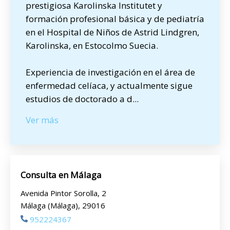
prestigiosa Karolinska Institutet y
formación profesional básica y de pediatría
en el Hospital de Niños de Astrid Lindgren,
Karolinska, en Estocolmo Suecia.
Experiencia de investigación en el área de
enfermedad celíaca, y actualmente sigue
estudios de doctorado a d
...
Ver más
Consulta en Málaga
Avenida Pintor Sorolla, 2
Málaga (Málaga), 29016
952224367