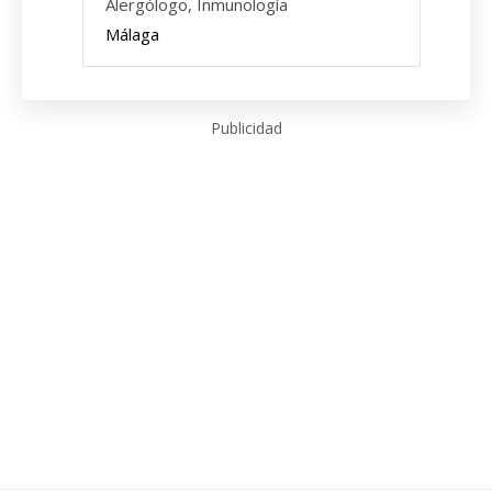
Alergólogo, Inmunología
Málaga
Publicidad