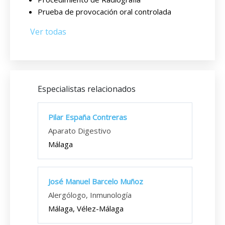
Prueba de provocación oral controlada
Ver todas
Especialistas relacionados
Pilar España Contreras
Aparato Digestivo
Málaga
José Manuel Barcelo Muñoz
Alergólogo, Inmunología
Málaga, Vélez-Málaga