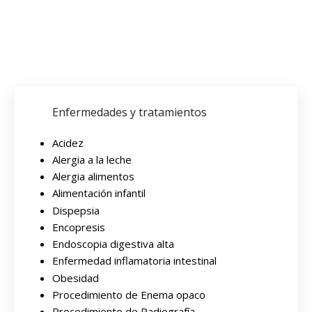
Enfermedades y tratamientos
Acidez
Alergia a la leche
Alergia alimentos
Alimentación infantil
Dispepsia
Encopresis
Endoscopia digestiva alta
Enfermedad inflamatoria intestinal
Obesidad
Procedimiento de Enema opaco
Procedimiento de Radiografía